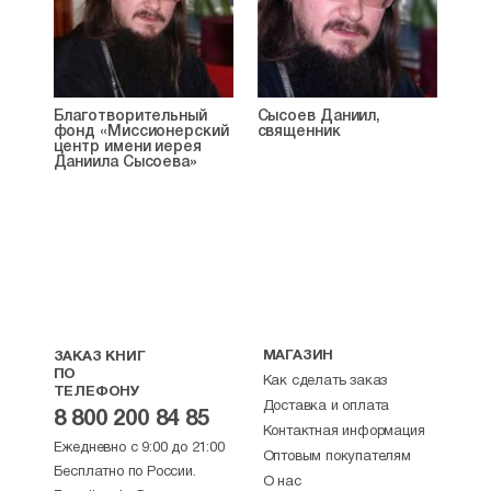
Благотворительный
Сысоев Даниил,
фонд «Миссионерский
священник
центр имени иерея
Даниила Сысоева»
МАГАЗИН
ЗАКАЗ КНИГ
ПО
Как сделать заказ
ТЕЛЕФОНУ
Доставка и оплата
8 800 200 84 85
Контактная информация
Ежедневно с 9:00 до 21:00
Оптовым покупателям
Бесплатно по России.
О нас