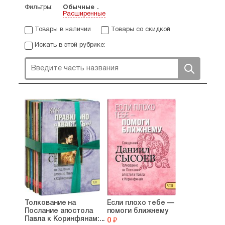
Фильтры:
Обычные
Расширенные
Товары в наличии
Товары со скидкой
Искать в этой рубрике:
Толкование на
Если плохо тебе —
Послание апостола
помоги ближнему
Павла к Коринфянам:...
0 ₽