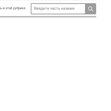
ь в этой рубрике: