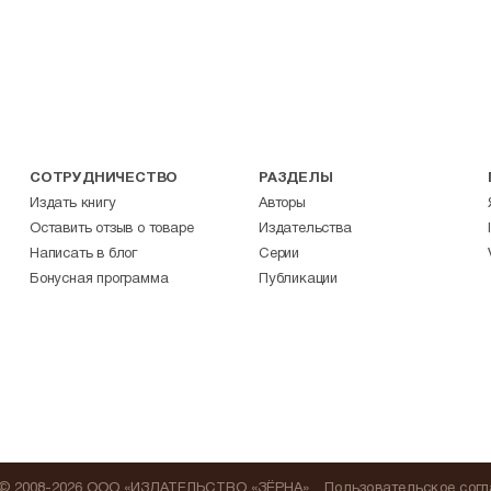
СОТРУДНИЧЕСТВО
РАЗДЕЛЫ
Издать книгу
Авторы
Оставить отзыв о товаре
Издательства
Написать в блог
Серии
Бонусная программа
Публикации
© 2008-2026 ООО «ИЗДАТЕЛЬСТВО «ЗЁРНА»
Пользовательское сог