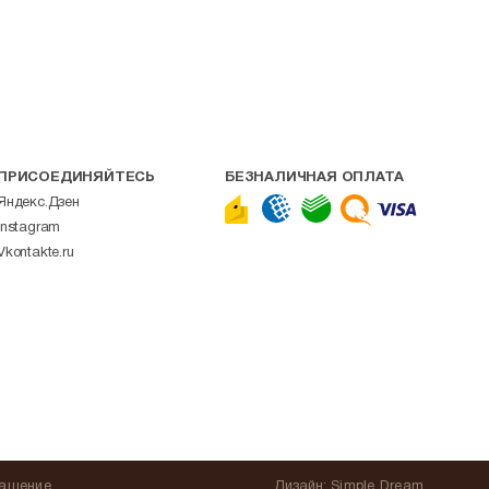
ПРИСОЕДИНЯЙТЕСЬ
БЕЗНАЛИЧНАЯ ОПЛАТА
Яндекс.Дзен
Instagram
Vkontakte.ru
лашение
Дизайн:
Simple Dream