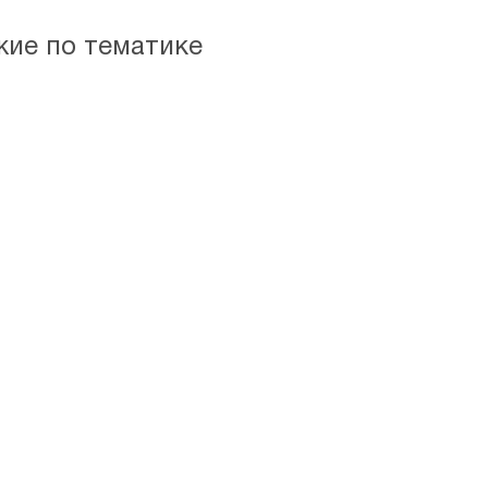
жие по тематике