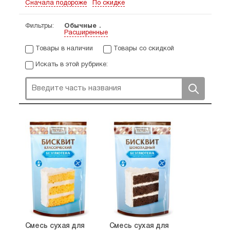
Сначала подороже
По скидке
Фильтры:
Обычные
Расширенные
Товары в наличии
Товары со скидкой
Искать в этой рубрике:
Смесь сухая для
Смесь сухая для