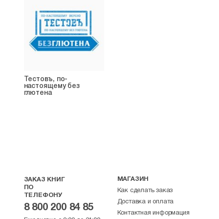
Тестовъ, по-
настоящему без
глютена
МАГАЗИН
ЗАКАЗ КНИГ
ПО
Как сделать заказ
ТЕЛЕФОНУ
Доставка и оплата
8 800 200 84 85
Контактная информация