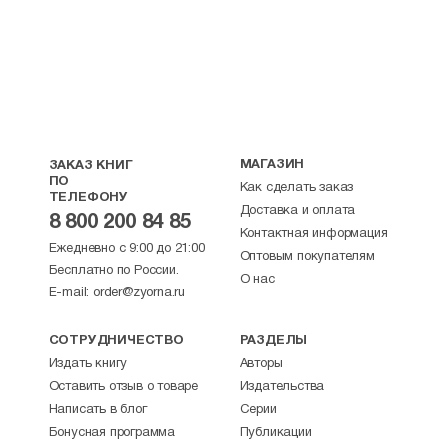
МАГАЗИН
ЗАКАЗ КНИГ
ПО
Как сделать заказ
ТЕЛЕФОНУ
Доставка и оплата
8 800 200 84 85
Контактная информация
Ежедневно с 9:00 до 21:00
Оптовым покупателям
Бесплатно по России.
О нас
E-mail:
order@zyorna.ru
СОТРУДНИЧЕСТВО
РАЗДЕЛЫ
Издать книгу
Авторы
Оставить отзыв о товаре
Издательства
Написать в блог
Серии
Бонусная программа
Публикации