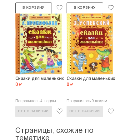
В КОРЗИНУ
В КОРЗИНУ
Сказки для маленьких
Сказки для маленьких
0 ₽
0 ₽
Понравилось 4 людям
Понравилось 9 людям
НЕТ В НАЛИЧИИ
НЕТ В НАЛИЧИИ
Страницы, схожие по
тематике