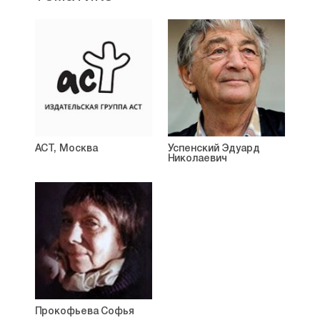
АСТ, Москва
Успенский Эдуард
Николаевич
Прокофьева Софья