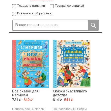
Товары в наличии
Товары со скидкой
Искать в этой рубрике:
Все сказки для
Сказки счастливого
малышей
детства
731 ₽
642 ₽
614 ₽
541 ₽
Понравилось 4 людям
Понравилось 10 людям