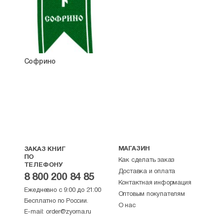
Софрино
МАГАЗИН
ЗАКАЗ КНИГ
ПО
Как сделать заказ
ТЕЛЕФОНУ
Доставка и оплата
8 800 200 84 85
Контактная информация
Ежедневно с 9:00 до 21:00
Оптовым покупателям
Бесплатно по России.
О нас
E-mail:
order@zyorna.ru