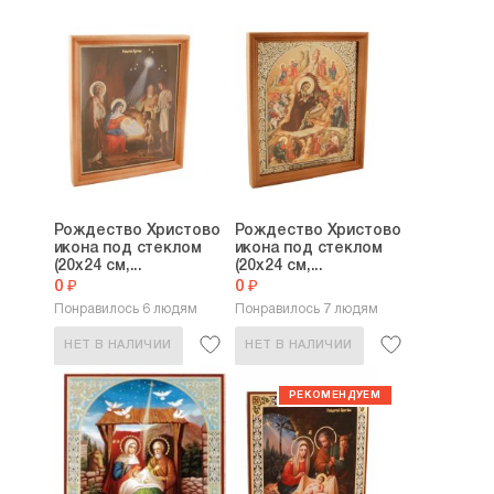
Рождество Христово
Рождество Христово
икона под стеклом
икона под стеклом
(20х24 см,...
(20х24 см,...
0 ₽
0 ₽
Понравилось 6 людям
Понравилось 7 людям
НЕТ В НАЛИЧИИ
НЕТ В НАЛИЧИИ