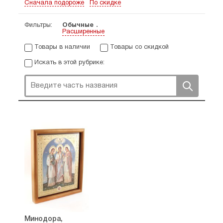
Сначала подороже
По скидке
Фильтры:
Обычные
Расширенные
Товары в наличии
Товары со скидкой
Искать в этой рубрике:
Минодора,