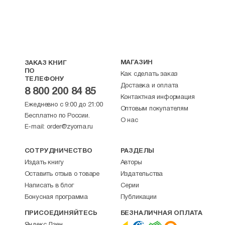
МАГАЗИН
ЗАКАЗ КНИГ
ПО
Как сделать заказ
ТЕЛЕФОНУ
Доставка и оплата
8 800 200 84 85
Контактная информация
Ежедневно с 9:00 до 21:00
Оптовым покупателям
Бесплатно по России.
О нас
E-mail:
order@zyorna.ru
СОТРУДНИЧЕСТВО
РАЗДЕЛЫ
Издать книгу
Авторы
Оставить отзыв о товаре
Издательства
Написать в блог
Серии
Бонусная программа
Публикации
ПРИСОЕДИНЯЙТЕСЬ
БЕЗНАЛИЧНАЯ ОПЛАТА