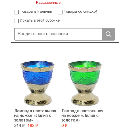
Расширенные
Товары в наличии
Товары со скидкой
Искать в этой рубрике:
Лампада настольная
Лампада настольная
на ножке «Лилия с
на ножке «Лилия с
золотом»
золотом»
214 ₽
182 ₽
0 ₽