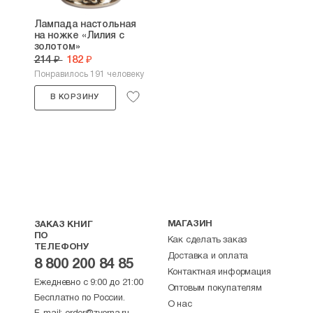
Лампада настольная
на ножке «Лилия с
золотом»
214 ₽
182 ₽
Понравилось 191 человеку
В КОРЗИНУ
МАГАЗИН
ЗАКАЗ КНИГ
ПО
Как сделать заказ
ТЕЛЕФОНУ
Доставка и оплата
8 800 200 84 85
Контактная информация
Ежедневно с 9:00 до 21:00
Оптовым покупателям
Бесплатно по России.
О нас