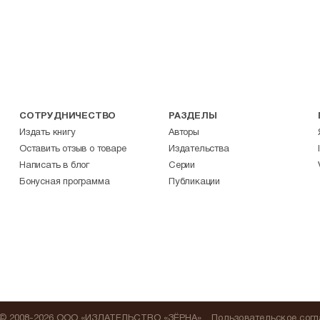
СОТРУДНИЧЕСТВО
РАЗДЕЛЫ
Издать книгу
Авторы
Оставить отзыв о товаре
Издательства
Написать в блог
Серии
Бонусная программа
Публикации
© 2008-2026 ООО «ИЗДАТЕЛЬСТВО «ЗЁРНА»
Пользовательское сог