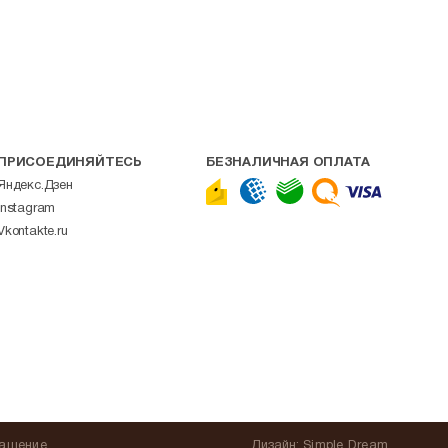
ПРИСОЕДИНЯЙТЕСЬ
БЕЗНАЛИЧНАЯ ОПЛАТА
Яндекс.Дзен
Instagram
Vkontakte.ru
лашение
Дизайн:
Simple Dream