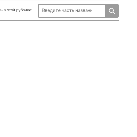
ь в этой рубрике: