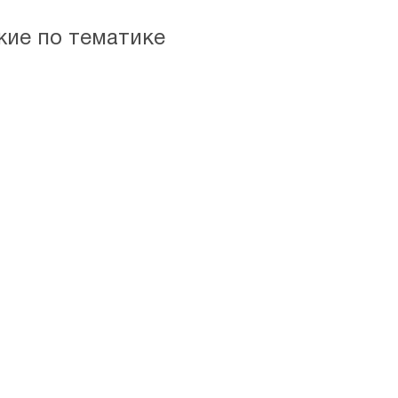
жие по тематике