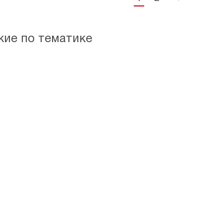
жие по тематике