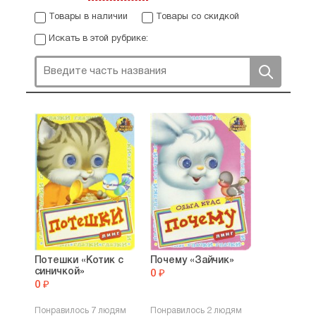
Товары в наличии
Товары со скидкой
Искать в этой рубрике:
Потешки «Котик с
Почему «Зайчик»
синичкой»
0 ₽
0 ₽
Понравилось 7 людям
Понравилось 2 людям