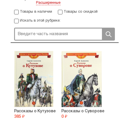
Расширенные
Товары в наличии
Товары со скидкой
Искать в этой рубрике:
Рассказы о Кутузове
Рассказы о Суворове
385 ₽
0 ₽