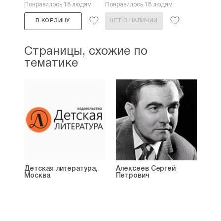
Понравилось 18 людям
Понравилось 18 людям
В КОРЗИНУ
НЕТ В НАЛИЧИИ
Страницы, схожие по
тематике
Детская литература,
Алексеев Сергей
Москва
Петрович