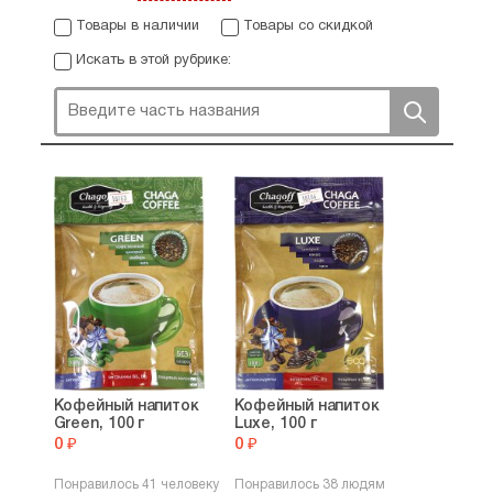
Товары в наличии
Товары со скидкой
Искать в этой рубрике:
Кофейный напиток
Кофейный напиток
Green, 100 г
Luxe, 100 г
0 ₽
0 ₽
Понравилось 41 человеку
Понравилось 38 людям