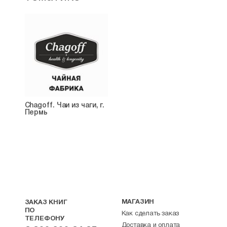
Сhagoff. Чаи из чаги, г.
Пермь
МАГАЗИН
ЗАКАЗ КНИГ
ПО
Как сделать заказ
ТЕЛЕФОНУ
Доставка и оплата