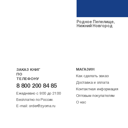
Родное Пепелище,
Нижний Новгород
МАГАЗИН
ЗАКАЗ КНИГ
ПО
Как сделать заказ
ТЕЛЕФОНУ
Доставка и оплата
8 800 200 84 85
Контактная информация
Ежедневно с 9:00 до 21:00
Оптовым покупателям
Бесплатно по России.
О нас
E-mail:
order@zyorna.ru