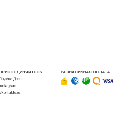
ПРИСОЕДИНЯЙТЕСЬ
БЕЗНАЛИЧНАЯ ОПЛАТА
Яндекс.Дзен
Instagram
Vkontakte.ru