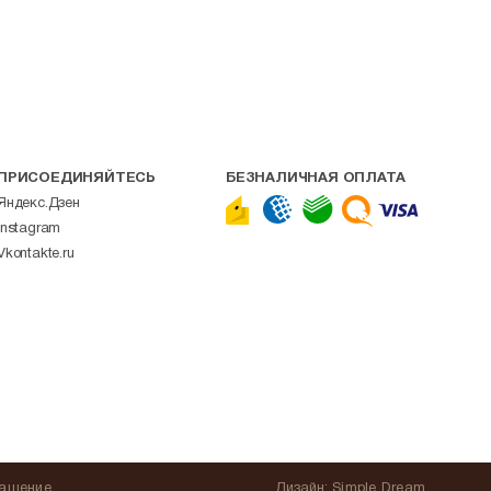
ПРИСОЕДИНЯЙТЕСЬ
БЕЗНАЛИЧНАЯ ОПЛАТА
Яндекс.Дзен
Instagram
Vkontakte.ru
лашение
Дизайн:
Simple Dream