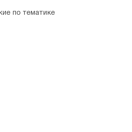
жие по тематике