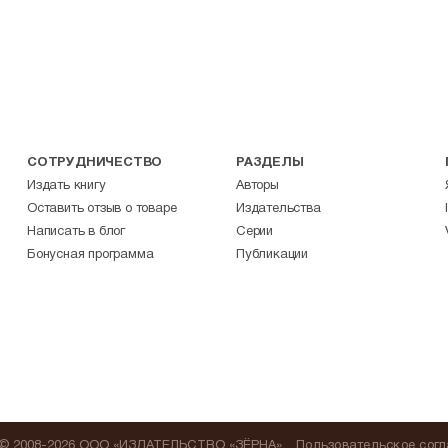
СОТРУДНИЧЕСТВО
РАЗДЕЛЫ
Издать книгу
Авторы
Оставить отзыв о товаре
Издательства
Написать в блог
Серии
Бонусная программа
Публикации
© 2008-2026 ООО «ИЗДАТЕЛЬСТВО «ЗЁРНА»
Пользовательское сог