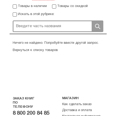
Товары в наличии
Товары со скидкой
Искать в этой рубрике:
Ничего не найдено. Попробуйте ввести другой запрос.
Вернуться к списку товаров
МАГАЗИН
ЗАКАЗ КНИГ
ПО
Как сделать заказ
ТЕЛЕФОНУ
Доставка и оплата
8 800 200 84 85