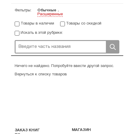
Фильтры:
Обычные
Расширенные
Товары в наличии
Товары со скидкой
Искать в этой рубрике:
Ничего не найдено. Попробуйте ввести другой запрос.
Вернуться к списку товаров
МАГАЗИН
ЗАКАЗ КНИГ