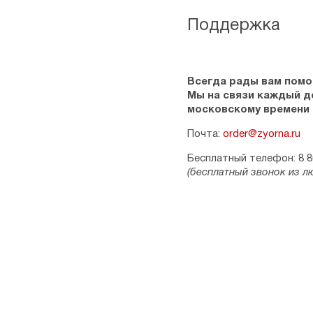
Поддержка
Всегда рады вам помо
Мы на связи каждый ден
московскому времени
Почта:
order@zyorna.ru
Бесплатный телефон: 8 8
(бесплатный звонок из л