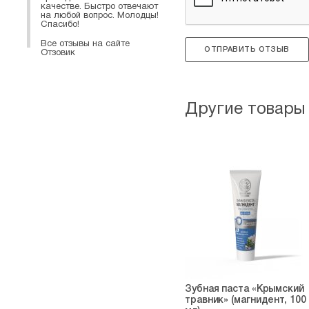
качестве. Быстро отвечают
на любой вопрос. Молодцы!
Спасибо!
Все отзывы на сайте
ОТПРАВИТЬ ОТЗЫВ
Отзовик
Другие товары
Зубная паста «Крымский
травник» (магнидент, 100