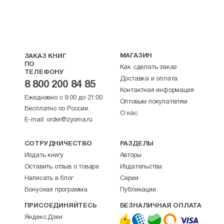
МАГАЗИН
ЗАКАЗ КНИГ
ПО
Как сделать заказ
ТЕЛЕФОНУ
Доставка и оплата
8 800 200 84 85
Контактная информация
Ежедневно с 9:00 до 21:00
Оптовым покупателям
Бесплатно по России.
О нас
E-mail:
order@zyorna.ru
СОТРУДНИЧЕСТВО
РАЗДЕЛЫ
Издать книгу
Авторы
Оставить отзыв о товаре
Издательства
Написать в блог
Серии
Бонусная программа
Публикации
ПРИСОЕДИНЯЙТЕСЬ
БЕЗНАЛИЧНАЯ ОПЛАТА
Яндекс.Дзен