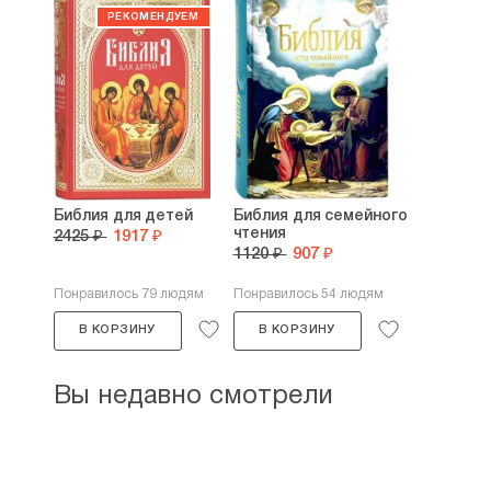
Библия для детей
Библия для семейного
чтения
2425 ₽
1917 ₽
1120 ₽
907 ₽
Понравилось 79 людям
Понравилось 54 людям
В КОРЗИНУ
В КОРЗИНУ
Вы недавно смотрели