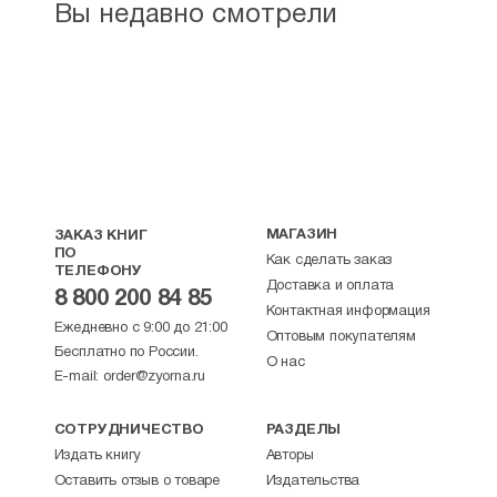
Вы недавно смотрели
МАГАЗИН
ЗАКАЗ КНИГ
ПО
Как сделать заказ
ТЕЛЕФОНУ
Доставка и оплата
8 800 200 84 85
Контактная информация
Ежедневно с 9:00 до 21:00
Оптовым покупателям
Бесплатно по России.
О нас
E-mail:
order@zyorna.ru
СОТРУДНИЧЕСТВО
РАЗДЕЛЫ
Издать книгу
Авторы
Оставить отзыв о товаре
Издательства