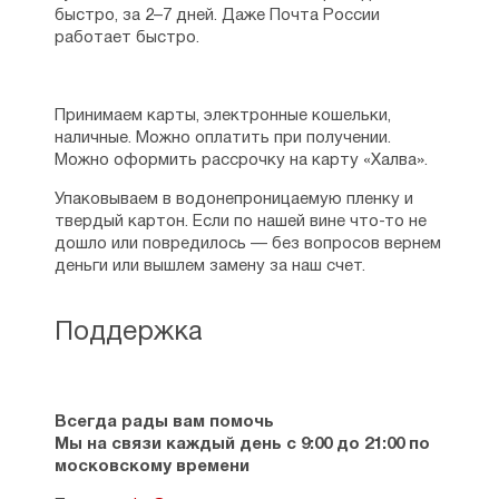
быстро, за 2–7 дней. Даже Почта России
работает быстро.
Принимаем карты, электронные кошельки,
наличные. Можно оплатить при получении.
Можно оформить рассрочку на карту «Халва».
Упаковываем в водонепроницаемую пленку и
твердый картон. Если по нашей вине что-то не
дошло или повредилось — без вопросов вернем
деньги или вышлем замену за наш счет.
Поддержка
Всегда рады вам помочь
Мы на связи каждый день с 9:00 до 21:00 по
московскому времени