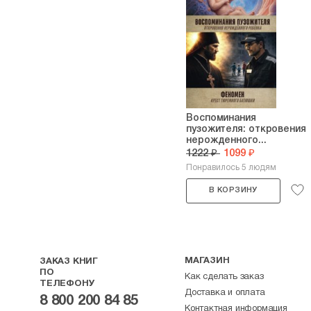
Воспоминания
пузожителя: откровения
нерожденного...
1222 ₽
1099 ₽
Понравилось 5 людям
В КОРЗИНУ
МАГАЗИН
ЗАКАЗ КНИГ
ПО
Как сделать заказ
ТЕЛЕФОНУ
Доставка и оплата
8 800 200 84 85
Контактная информация