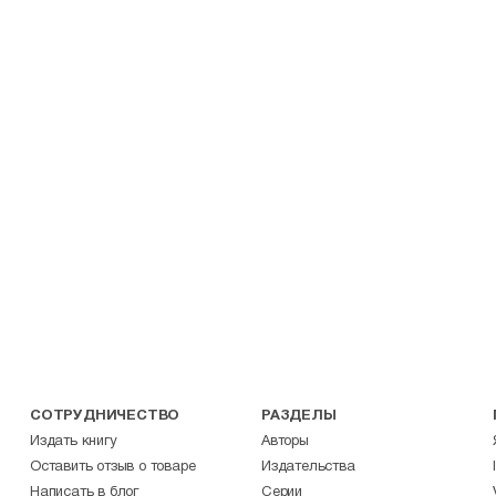
СОТРУДНИЧЕСТВО
РАЗДЕЛЫ
Издать книгу
Авторы
Оставить отзыв о товаре
Издательства
Написать в блог
Серии