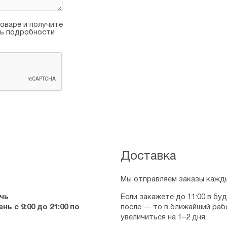
оваре и получите
ть подробности
Доставка
Мы отправляем заказы кажды
чь
Если закажете до 11:00 в бу
ь с 9:00 до 21:00 по
после — то в ближайший раб
увеличиться на 1–2 дня.