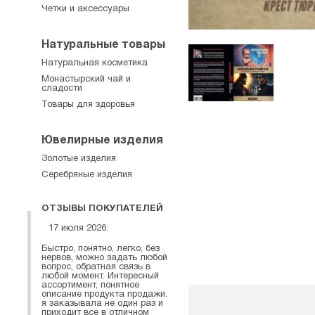
Четки и аксессуары
Натуральные товары
Натуральная косметика
Монастырский чай и
сладости
Товары для здоровья
Ювелирные изделия
Золотые изделия
Серебряные изделия
ОТЗЫВЫ ПОКУПАТЕЛЕЙ
17 июля 2026:
Быстро, понятно, легко, без
нервов, можно задать любой
вопрос, обратная связь в
любой момент. Интересный
ассортимент, понятное
описание продукта продажи.
я заказывала не один раз и
приходит все в отличном