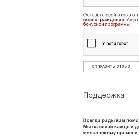
Оставьте свой отзыв о т
вознаграждение
. Узна
бонусной программы
.
ОТПРАВИТЬ ОТЗЫВ
Поддержка
Всегда рады вам помо
Мы на связи каждый ден
московскому времени