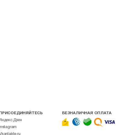
ПРИСОЕДИНЯЙТЕСЬ
БЕЗНАЛИЧНАЯ ОПЛАТА
Яндекс.Дзен
Instagram
Vkontakte.ru