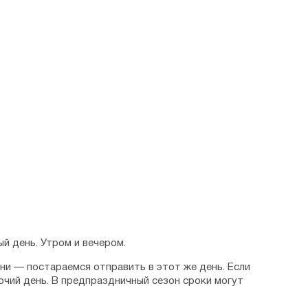
й день. Утром и вечером.
дни — постараемся отправить в этот же день. Если
очий день. В предпраздничный сезон сроки могут