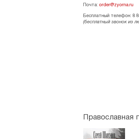
Почта:
order@zyorna.ru
Бесплатный телефон: 8 8
(бесплатный звонок из л
Православная 