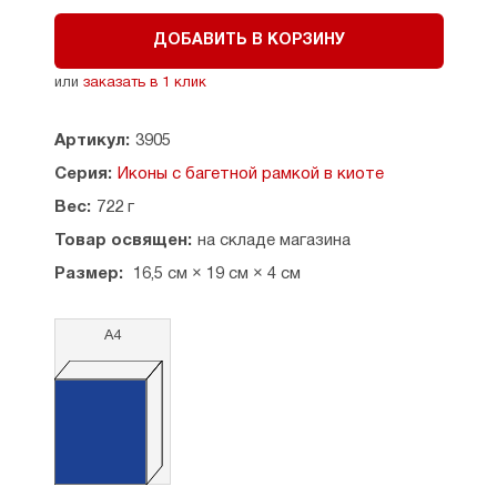
ДОБАВИТЬ В КОРЗИНУ
или
заказать в 1 клик
Артикул:
3905
Серия:
Иконы с багетной рамкой в киоте
Вес:
722 г
Товар освящен:
на складе магазина
Размер:
16,5 см × 19 см × 4 см
А4