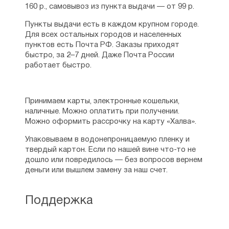
160 р., самовывоз из пункта выдачи — от 99 р.
Пункты выдачи есть в каждом крупном городе.
Для всех остальных городов и населенных
пунктов есть Почта РФ. Заказы приходят
быстро, за 2–7 дней. Даже Почта России
работает быстро.
Принимаем карты, электронные кошельки,
наличные. Можно оплатить при получении.
Можно оформить рассрочку на карту «Халва».
Упаковываем в водонепроницаемую пленку и
твердый картон. Если по нашей вине что-то не
дошло или повредилось — без вопросов вернем
деньги или вышлем замену за наш счет.
Поддержка