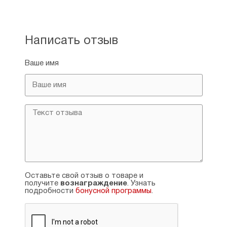
Написать отзыв
Ваше имя
Оставьте свой отзыв о товаре и
получите
вознаграждение
. Узнать
подробности
бонусной программы
.