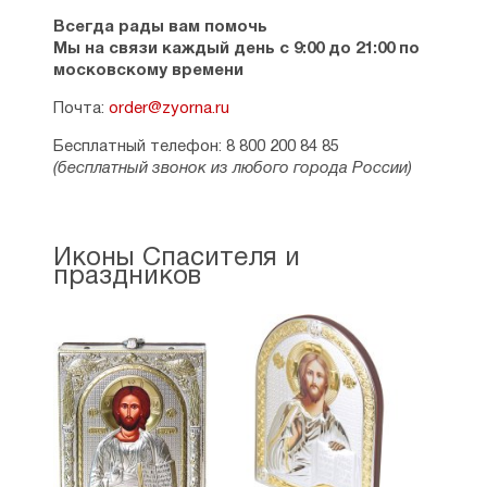
Всегда рады вам помочь
Мы на связи каждый день с 9:00 до 21:00 по
московскому времени
Почта:
order@zyorna.ru
Бесплатный телефон: 8 800 200 84 85
(бесплатный звонок из любого города России)
Иконы Спасителя и
праздников