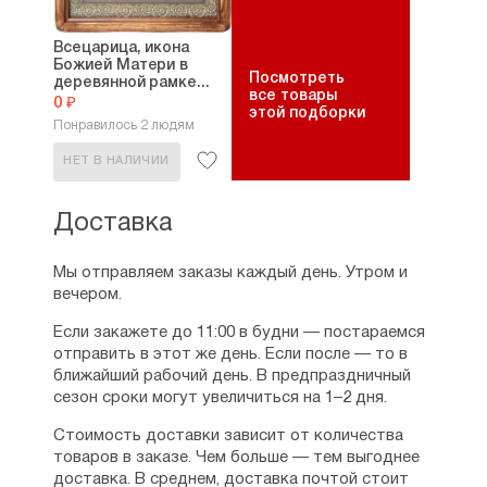
Всецарица, икона
Божией Матери в
Посмотреть
деревянной рамке...
все товары
0 ₽
этой подборки
Понравилось 2 людям
НЕТ В НАЛИЧИИ
Доставка
Мы отправляем заказы каждый день. Утром и
вечером.
Если закажете до 11:00 в будни — постараемся
отправить в этот же день. Если после — то в
ближайший рабочий день. В предпраздничный
сезон сроки могут увеличиться на 1–2 дня.
Стоимость доставки зависит от количества
товаров в заказе. Чем больше — тем выгоднее
доставка. В среднем, доставка почтой стоит