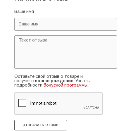
Ваше имя
Оставьте свой отзыв о товаре и
получите
вознаграждение
. Узнать
подробности
бонусной программы
.
ОТПРАВИТЬ ОТЗЫВ