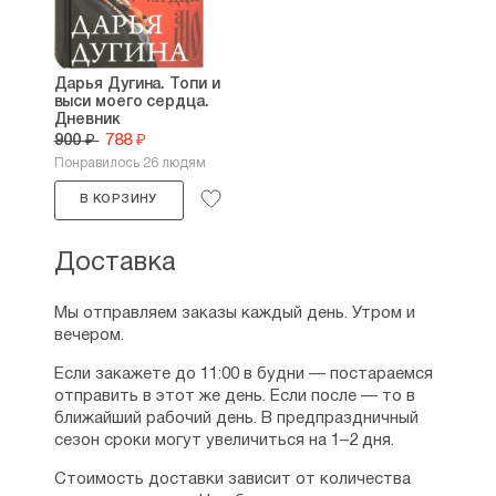
Дарья Дугина. Топи и
выси моего сердца.
Дневник
900 ₽
788 ₽
Понравилось 26 людям
В КОРЗИНУ
Доставка
Мы отправляем заказы каждый день. Утром и
вечером.
Если закажете до 11:00 в будни — постараемся
отправить в этот же день. Если после — то в
ближайший рабочий день. В предпраздничный
сезон сроки могут увеличиться на 1–2 дня.
Стоимость доставки зависит от количества