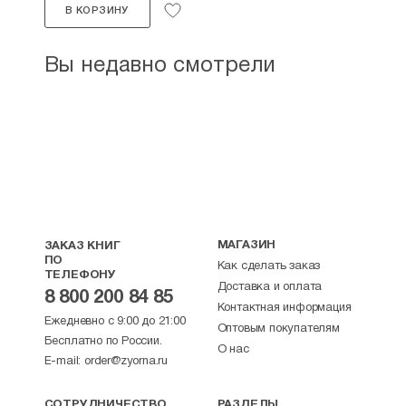
В КОРЗИНУ
Вы недавно смотрели
МАГАЗИН
ЗАКАЗ КНИГ
ПО
Как сделать заказ
ТЕЛЕФОНУ
Доставка и оплата
8 800 200 84 85
Контактная информация
Ежедневно с 9:00 до 21:00
Оптовым покупателям
Бесплатно по России.
О нас
E-mail:
order@zyorna.ru
СОТРУДНИЧЕСТВО
РАЗДЕЛЫ