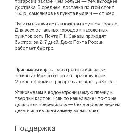
товаров в заказе. Чем больше — тем выгоднее
доставка. В среднем, доставка почтой стоит
160 р., самовывоз из пункта выдачи — от 99 р.
Пункты выдачи есть в каждом крупном городе.
Для всех остальных городов и населенных
пунктов есть Почта РФ. Заказы приходят
быстро, за 2–7 дней. Даже Почта России
работает быстро.
Принимаем карты, электронные кошельки,
наличные. Можно оплатить при получении.
Можно оформить рассрочку на карту «Халва».
Упаковываем в водонепроницаемую пленку и
твердый картон. Если по нашей вине что-то не
дошло или повредилось — без вопросов вернем
деньги или вышлем замену за наш счет.
Поддержка