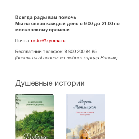
Всегда рады вам помочь
Мы на связи каждый день с 9:00 до 21:00 по
московскому времени
Почта:
order@zyorna.ru
Бесплатный телефон: 8 800 200 84 85
(бесплатный звонок из любого города России)
Душевные истории