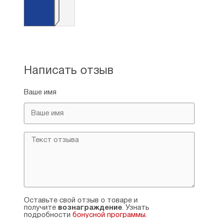
Написать отзыв
Ваше имя
Оставьте свой отзыв о товаре и
получите
вознаграждение
. Узнать
подробности
бонусной программы
.