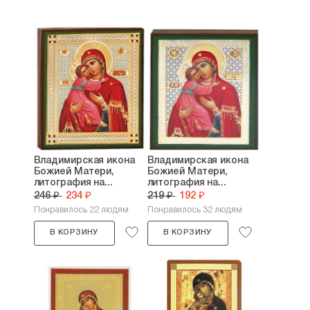
Владимирская икона
Владимирская икона
Божией Матери,
Божией Матери,
литография на...
литография на...
246 ₽
234 ₽
219 ₽
192 ₽
Понравилось 22 людям
Понравилось 32 людям
В КОРЗИНУ
В КОРЗИНУ