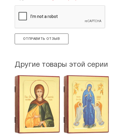
ОТПРАВИТЬ ОТЗЫВ
Другие товары этой серии