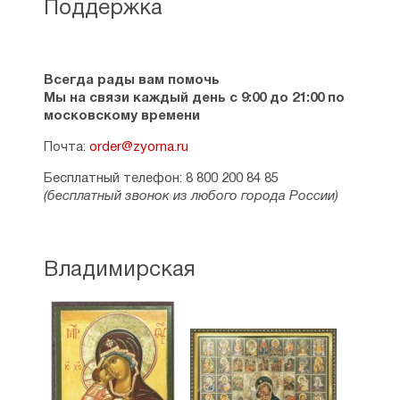
Поддержка
Всегда рады вам помочь
Мы на связи каждый день с 9:00 до 21:00 по
московскому времени
Почта:
order@zyorna.ru
Бесплатный телефон: 8 800 200 84 85
(бесплатный звонок из любого города России)
Владимирская