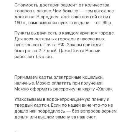
Стоимость доставки зависит от количества
товаров в заказе. Чем больше — тем выгоднее
доставка. В среднем, доставка почтой стоит
160 р., самовывоз из пункта выдачи — от 99 р.
Пункты выдачи есть в каждом крупном городе.
Для всех остальных городов и населенных
пунктов есть Почта РФ. Заказы приходят
быстро, за 2–7 дней. Даже Почта России
работает быстро.
Принимаем карты, электронные кошельки,
наличные. Можно оплатить при получении.
Можно оформить рассрочку на карту «Халва».
Упаковываем в водонепроницаемую пленку и
твердый картон. Если по нашей вине что-то не
дошло или повредилось — без вопросов вернем
деньги или вышлем замену за наш счет.