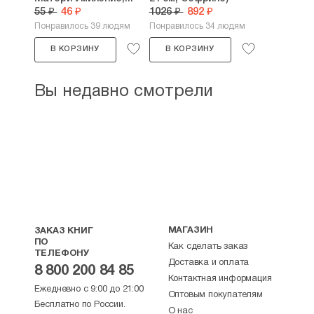
55 ₽
46 ₽
1026 ₽
892 ₽
Понравилось 39 людям
Понравилось 34 людям
В КОРЗИНУ
В КОРЗИНУ
Вы недавно смотрели
МАГАЗИН
ЗАКАЗ КНИГ
ПО
Как сделать заказ
ТЕЛЕФОНУ
Доставка и оплата
8 800 200 84 85
Контактная информация
Ежедневно с 9:00 до 21:00
Оптовым покупателям
Бесплатно по России.
О нас