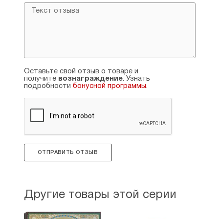
Оставьте свой отзыв о товаре и
получите
вознаграждение
. Узнать
подробности
бонусной программы
.
ОТПРАВИТЬ ОТЗЫВ
Другие товары этой серии