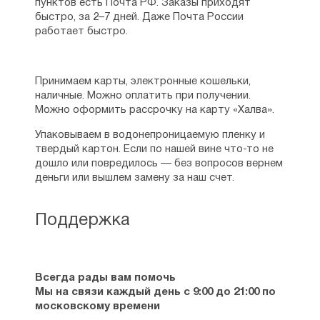
пунктов есть Почта РФ. Заказы приходят
быстро, за 2–7 дней. Даже Почта России
работает быстро.
Принимаем карты, электронные кошельки,
наличные. Можно оплатить при получении.
Можно оформить рассрочку на карту «Халва».
Упаковываем в водонепроницаемую пленку и
твердый картон. Если по нашей вине что-то не
дошло или повредилось — без вопросов вернем
деньги или вышлем замену за наш счет.
Поддержка
Всегда рады вам помочь
Мы на связи каждый день с 9:00 до 21:00 по
московскому времени