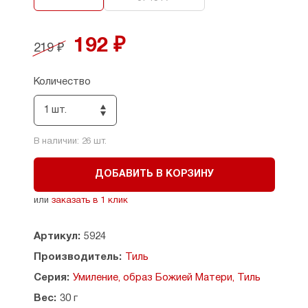
192 ₽
219 ₽
Количество
1 шт.
В наличии:
26
шт.
ДОБАВИТЬ В КОРЗИНУ
или
заказать в 1 клик
Артикул:
5924
Производитель:
Тиль
Серия:
Умиление, образ Божией Матери, Тиль
Вес:
30 г