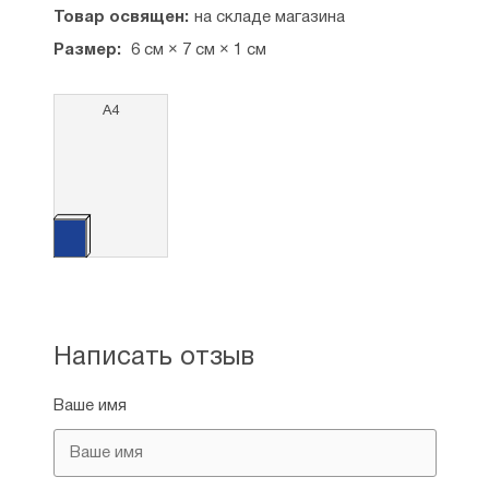
Товар освящен:
на складе магазина
Размер:
6 см × 7 см × 1 см
А4
Написать отзыв
Ваше имя