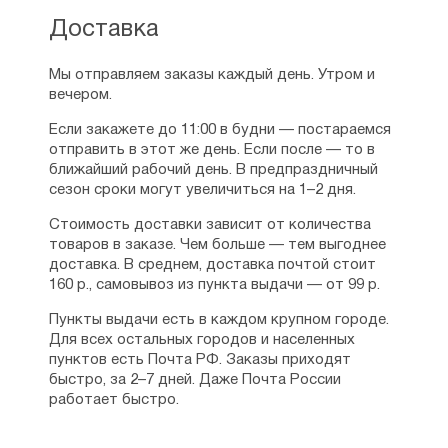
Доставка
Мы отправляем заказы каждый день. Утром и
вечером.
Если закажете до 11:00 в будни — постараемся
отправить в этот же день. Если после — то в
ближайший рабочий день. В предпраздничный
сезон сроки могут увеличиться на 1–2 дня.
Стоимость доставки зависит от количества
товаров в заказе. Чем больше — тем выгоднее
доставка. В среднем, доставка почтой стоит
160 р., самовывоз из пункта выдачи — от 99 р.
Пункты выдачи есть в каждом крупном городе.
Для всех остальных городов и населенных
пунктов есть Почта РФ. Заказы приходят
быстро, за 2–7 дней. Даже Почта России
работает быстро.