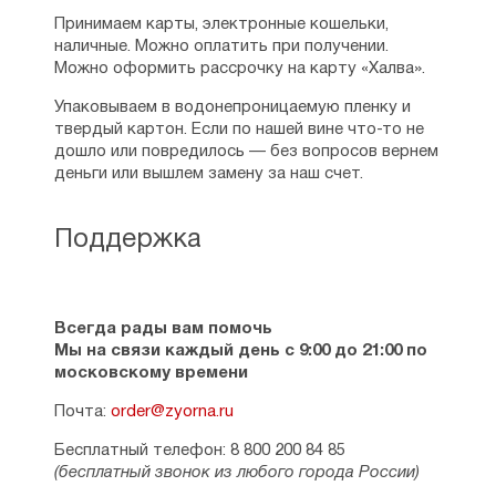
Принимаем карты, электронные кошельки,
наличные. Можно оплатить при получении.
Можно оформить рассрочку на карту «Халва».
Упаковываем в водонепроницаемую пленку и
твердый картон. Если по нашей вине что-то не
дошло или повредилось — без вопросов вернем
деньги или вышлем замену за наш счет.
Поддержка
Всегда рады вам помочь
Мы на связи каждый день с 9:00 до 21:00 по
московскому времени
Почта:
order@zyorna.ru
Бесплатный телефон: 8 800 200 84 85
(бесплатный звонок из любого города России)