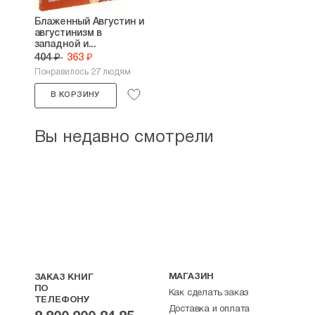
Блаженный Августин и
августинизм в
западной и...
404 ₽
363 ₽
Понравилось 27 людям
В КОРЗИНУ
Вы недавно смотрели
МАГАЗИН
ЗАКАЗ КНИГ
ПО
Как сделать заказ
ТЕЛЕФОНУ
Доставка и оплата