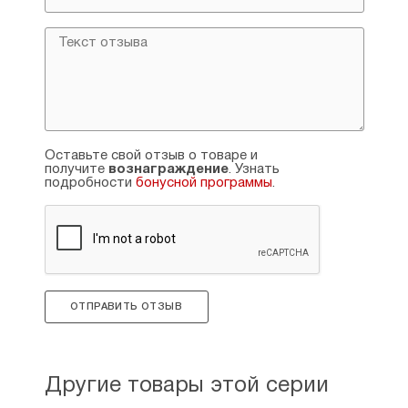
Оставьте свой отзыв о товаре и
получите
вознаграждение
. Узнать
подробности
бонусной программы
.
ОТПРАВИТЬ ОТЗЫВ
Другие товары этой серии