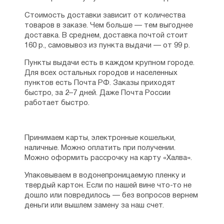
Стоимость доставки зависит от количества
товаров в заказе. Чем больше — тем выгоднее
доставка. В среднем, доставка почтой стоит
160 р., самовывоз из пункта выдачи — от 99 р.
Пункты выдачи есть в каждом крупном городе.
Для всех остальных городов и населенных
пунктов есть Почта РФ. Заказы приходят
быстро, за 2–7 дней. Даже Почта России
работает быстро.
Принимаем карты, электронные кошельки,
наличные. Можно оплатить при получении.
Можно оформить рассрочку на карту «Халва».
Упаковываем в водонепроницаемую пленку и
твердый картон. Если по нашей вине что-то не
дошло или повредилось — без вопросов вернем
деньги или вышлем замену за наш счет.