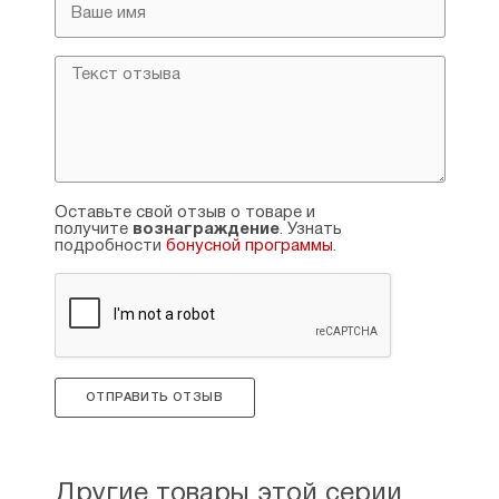
Оставьте свой отзыв о товаре и
получите
вознаграждение
. Узнать
подробности
бонусной программы
.
ОТПРАВИТЬ ОТЗЫВ
Другие товары этой серии