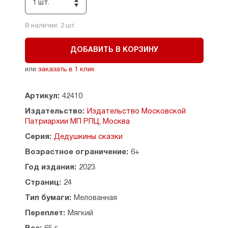
1 шт.
В наличии:
2
шт.
ДОБАВИТЬ В КОРЗИНУ
или
заказать в 1 клик
Артикул:
42410
Издательство:
Издательство Московской
Патриархии МП РПЦ, Москва
Серия:
Дедушкины сказки
Возрастное ограничение:
6+
Год издания:
2023
Страниц:
24
Тип бумаги:
Мелованная
Переплет:
Мягкий