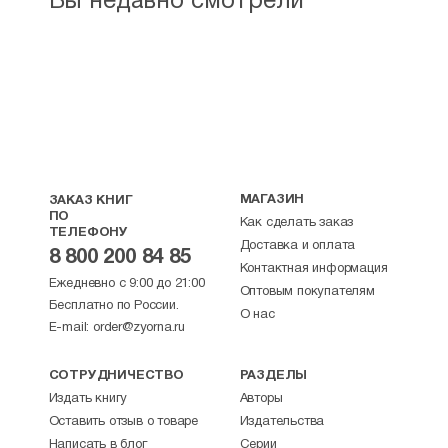
Вы недавно смотрели
МАГАЗИН
ЗАКАЗ КНИГ
ПО
Как сделать заказ
ТЕЛЕФОНУ
Доставка и оплата
8 800 200 84 85
Контактная информация
Ежедневно с 9:00 до 21:00
Оптовым покупателям
Бесплатно по России.
О нас
E-mail:
order@zyorna.ru
СОТРУДНИЧЕСТВО
РАЗДЕЛЫ
Издать книгу
Авторы
Оставить отзыв о товаре
Издательства
Написать в блог
Серии