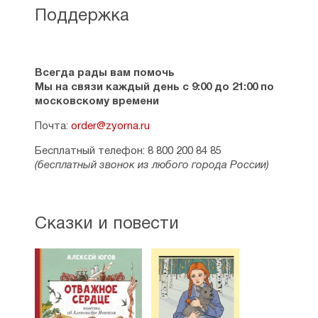
Поддержка
Всегда рады вам помочь
Мы на связи каждый день с 9:00 до 21:00 по
московскому времени
Почта:
order@zyorna.ru
Бесплатный телефон: 8 800 200 84 85
(бесплатный звонок из любого города России)
Сказки и повести