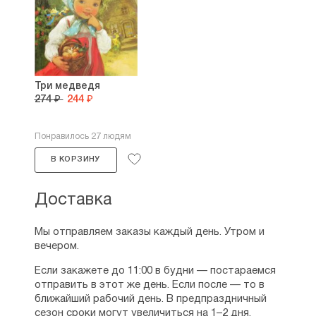
Три медведя
274 ₽
244 ₽
Понравилось 27 людям
В КОРЗИНУ
Доставка
Мы отправляем заказы каждый день. Утром и
вечером.
Если закажете до 11:00 в будни — постараемся
отправить в этот же день. Если после — то в
ближайший рабочий день. В предпраздничный
сезон сроки могут увеличиться на 1–2 дня.