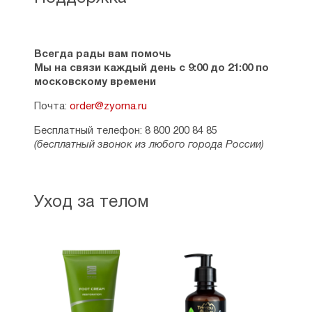
Всегда рады вам помочь
Мы на связи каждый день с 9:00 до 21:00 по
московскому времени
Почта:
order@zyorna.ru
Бесплатный телефон: 8 800 200 84 85
(бесплатный звонок из любого города России)
Уход за телом