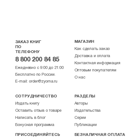
МАГАЗИН
ЗАКАЗ КНИГ
ПО
Как сделать заказ
ТЕЛЕФОНУ
Доставка и оплата
8 800 200 84 85
Контактная информация
Ежедневно с 9:00 до 21:00
Оптовым покупателям
Бесплатно по России.
О нас
E-mail:
order@zyorna.ru
СОТРУДНИЧЕСТВО
РАЗДЕЛЫ
Издать книгу
Авторы
Оставить отзыв о товаре
Издательства
Написать в блог
Серии
Бонусная программа
Публикации
ПРИСОЕДИНЯЙТЕСЬ
БЕЗНАЛИЧНАЯ ОПЛАТА