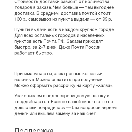
Стоимость доставки зависит от количества
товаров в заказе. Чем больше — тем выгоднее
доставка. В среднем, доставка почтой стоит
160 р., самовывоз из пункта выдачи — от 99 р.
Пункты выдачи есть в каждом крупном городе.
Для всех остальных городов и населенных
пунктов есть Почта РФ. Заказы приходят
быстро, за 2–7 дней. Даже Почта России
работает быстро.
Принимаем карты, электронные кошельки,
наличные. Можно оплатить при получении.
Можно оформить рассрочку на карту «Халва».
Упаковываем в водонепроницаемую пленку и
твердый картон. Если по нашей вине что-то не
дошло или повредилось — без вопросов вернем
деньги или вышлем замену за наш счет.
Поддержка