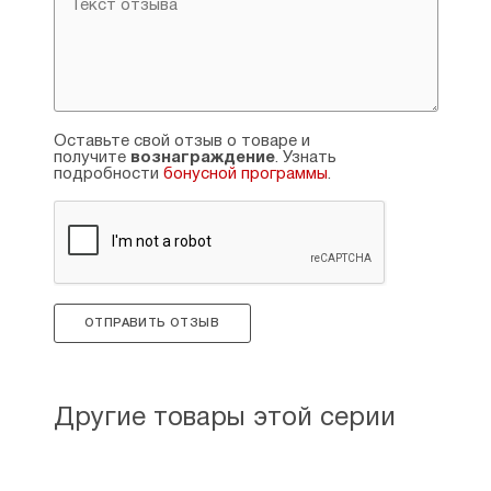
Оставьте свой отзыв о товаре и
получите
вознаграждение
. Узнать
подробности
бонусной программы
.
ОТПРАВИТЬ ОТЗЫВ
Другие товары этой серии