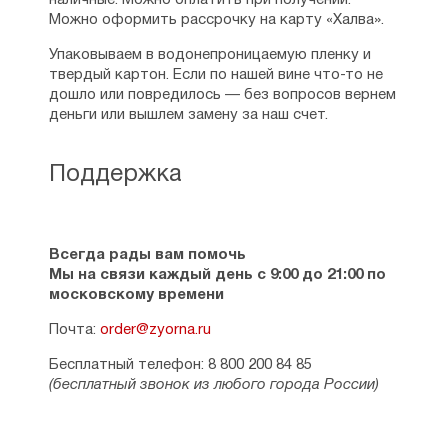
наличные. Можно оплатить при получении.
Можно оформить рассрочку на карту «Халва».
Упаковываем в водонепроницаемую пленку и
твердый картон. Если по нашей вине что-то не
дошло или повредилось — без вопросов вернем
деньги или вышлем замену за наш счет.
Поддержка
Всегда рады вам помочь
Мы на связи каждый день с 9:00 до 21:00 по
московскому времени
Почта:
order@zyorna.ru
Бесплатный телефон: 8 800 200 84 85
(бесплатный звонок из любого города России)