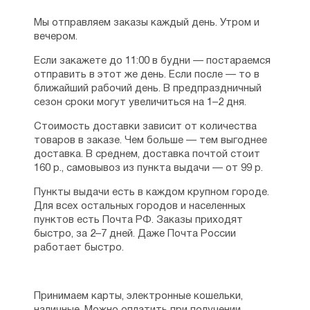
Мы отправляем заказы каждый день. Утром и
вечером.
Если закажете до 11:00 в будни — постараемся
отправить в этот же день. Если после — то в
ближайший рабочий день. В предпраздничный
сезон сроки могут увеличиться на 1–2 дня.
Стоимость доставки зависит от количества
товаров в заказе. Чем больше — тем выгоднее
доставка. В среднем, доставка почтой стоит
160 р., самовывоз из пункта выдачи — от 99 р.
Пункты выдачи есть в каждом крупном городе.
Для всех остальных городов и населенных
пунктов есть Почта РФ. Заказы приходят
быстро, за 2–7 дней. Даже Почта России
работает быстро.
Принимаем карты, электронные кошельки,