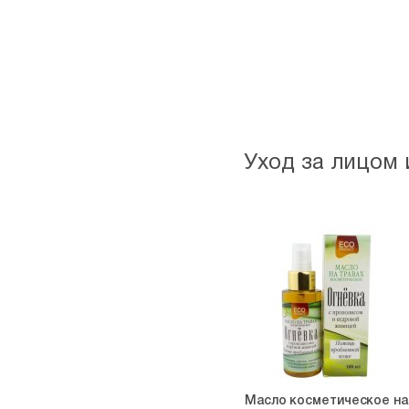
Уход за лицом 
Масло косметическое на