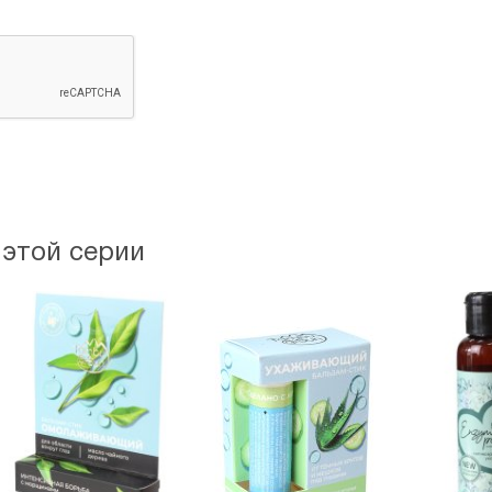
 этой серии