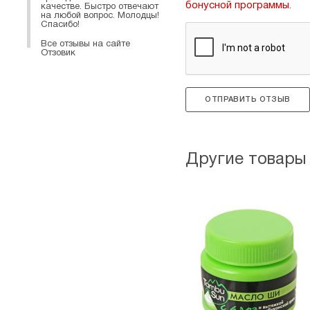
бонусной программы
.
качестве. Быстро отвечают
на любой вопрос. Молодцы!
Спасибо!
Все отзывы на сайте
Отзовик
ОТПРАВИТЬ ОТЗЫВ
Другие товары