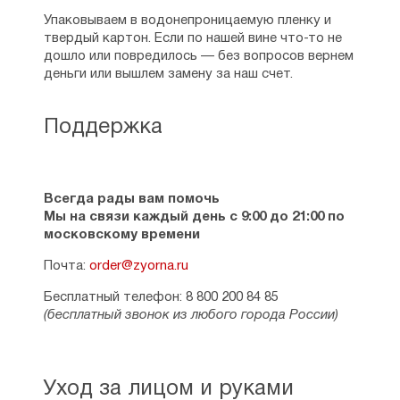
Упаковываем в водонепроницаемую пленку и
твердый картон. Если по нашей вине что-то не
дошло или повредилось — без вопросов вернем
деньги или вышлем замену за наш счет.
Поддержка
Всегда рады вам помочь
Мы на связи каждый день с 9:00 до 21:00 по
московскому времени
Почта:
order@zyorna.ru
Бесплатный телефон: 8 800 200 84 85
(бесплатный звонок из любого города России)
Уход за лицом и руками