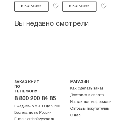
В КОРЗИНУ
В КОРЗИНУ
Вы недавно смотрели
МАГАЗИН
ЗАКАЗ КНИГ
ПО
Как сделать заказ
ТЕЛЕФОНУ
Доставка и оплата
8 800 200 84 85
Контактная информация
Ежедневно с 9:00 до 21:00
Оптовым покупателям
Бесплатно по России.
О нас
E-mail:
order@zyorna.ru