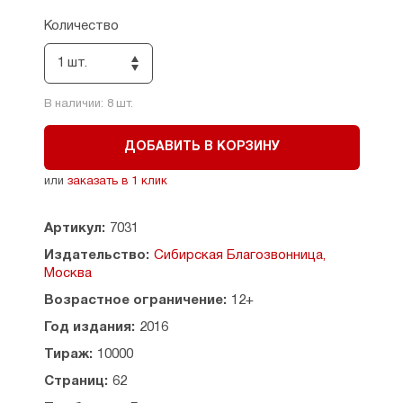
Количество
1 шт.
В наличии:
8
шт.
ДОБАВИТЬ В КОРЗИНУ
или
заказать в 1 клик
Артикул:
7031
Издательство:
Сибирская Благозвонница,
Москва
Возрастное ограничение:
12+
Год издания:
2016
Тираж:
10000
Страниц:
62