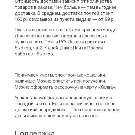
Стоимость доставки зависит от количества
товаров в заказе. Чем больше — тем выгоднее
доставка. В среднем, доставка почтой стоит
160 р., самовывоз из пункта выдачи — от 99 р.
Пункты выдачи есть в каждом крупном городе.
Для всех остальных городов и населенных
пунктов есть Почта РФ. Заказы приходят
быстро, за 2–7 дней. Даже Почта России
работает быстро.
Принимаем карты, электронные кошельки,
наличные. Можно оплатить при получении.
Можно оформить рассрочку на карту «Халва».
Упаковываем в водонепроницаемую пленку и
твердый картон. Если по нашей вине что-то не
дошло или повредилось — без вопросов вернем
деньги или вышлем замену за наш счет.
Поддержка