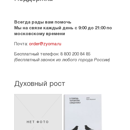
Всегда рады вам помочь
Мы на связи каждый день с 9:00 до 21:00 по
московскому времени
Почта:
order@zyorna.ru
Бесплатный телефон: 8 800 200 84 85
(бесплатный звонок из любого города России)
Духовный рост
НЕТ ФОТО