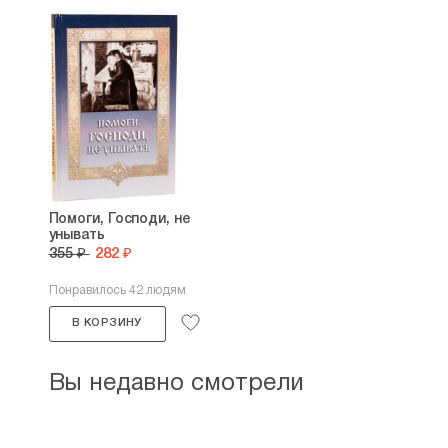
Помоги, Господи, не
унывать
355 ₽
282 ₽
Понравилось 42 людям
В КОРЗИНУ
Вы недавно смотрели