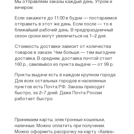
Мы отправляем заказы каждый день. Утром и
вечером.
Если закажете до 11:00 в будни — постараемся
отправить в этот же день. Если после — то в
ближайший рабочий день. В предпраздничный
сезон сроки могут увеличиться на 1–2 дня.
Стоимость доставки зависит от количества
товаров в заказе. Чем больше — тем выгоднее
доставка. В среднем, доставка почтой стоит
160 р., самовывоз из пункта выдачи — от 99 р.
Пункты выдачи есть в каждом крупном городе.
Для всех остальных городов и населенных
пунктов есть Почта РФ. Заказы приходят
быстро, за 2–7 дней. Даже Почта России
работает быстро.
Принимаем карты, электронные кошельки,
наличные. Можно оплатить при получении.
Можно оформить рассрочку на карту «Халва».