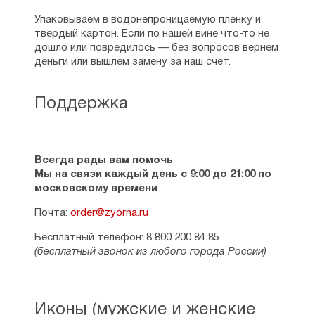
Упаковываем в водонепроницаемую пленку и
твердый картон. Если по нашей вине что-то не
дошло или повредилось — без вопросов вернем
деньги или вышлем замену за наш счет.
Поддержка
Всегда рады вам помочь
Мы на связи каждый день с 9:00 до 21:00 по
московскому времени
Почта:
order@zyorna.ru
Бесплатный телефон: 8 800 200 84 85
(бесплатный звонок из любого города России)
Иконы (мужские и женские