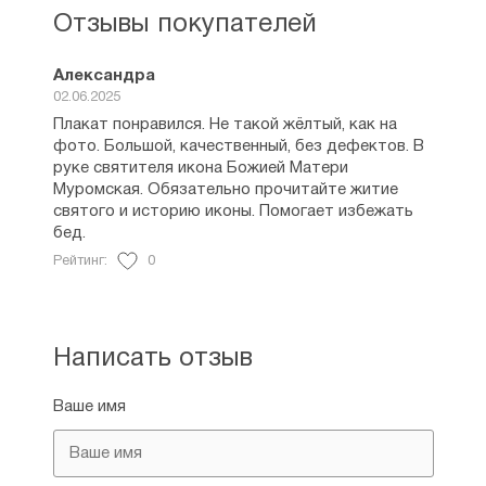
Отзывы покупателей
Александра
02.06.2025
Плакат понравился. Не такой жёлтый, как на
фото. Большой, качественный, без дефектов. В
руке святителя икона Божией Матери
Муромская. Обязательно прочитайте житие
святого и историю иконы. Помогает избежать
бед.
Рейтинг:
0
Написать отзыв
Ваше имя