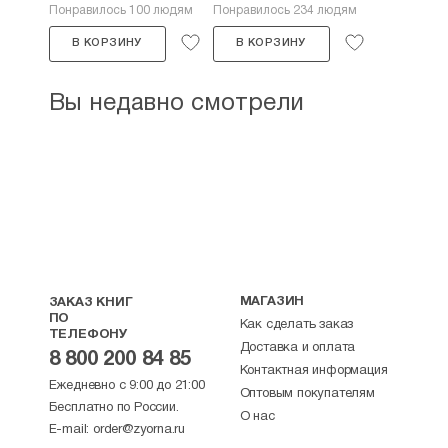
Понравилось 100 людям
Понравилось 234 людям
В КОРЗИНУ
В КОРЗИНУ
Вы недавно смотрели
МАГАЗИН
ЗАКАЗ КНИГ
ПО
Как сделать заказ
ТЕЛЕФОНУ
Доставка и оплата
8 800 200 84 85
Контактная информация
Ежедневно с 9:00 до 21:00
Оптовым покупателям
Бесплатно по России.
О нас
E-mail:
order@zyorna.ru