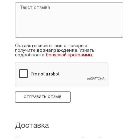
Оставьте свой отзыв о товаре и
получите
вознаграждение
. Узнать
подробности
бонусной программы
.
ОТПРАВИТЬ ОТЗЫВ
Доставка