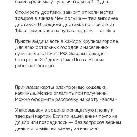
сезон сроки могут увеличиться на 1–2 дня.
Стоимость доставки зависит от количества
товаров в заказе. Чем больше — тем выгоднее
доставка. В среднем, доставка почтой стоит
160 р., самовывоз из пункта выдачи — от 99 р.
Пункты выдачи есть в каждом крупном городе.
Для всех остальных городов и населенных
пунктов есть Почта РФ. Заказы приходят
быстро, за 2–7 дней. Даже Почта России
работает быстро.
Принимаем карты, электронные кошельки,
наличные. Можно оплатить при получении.
Можно оформить рассрочку на карту «Халва».
Упаковываем в водонепроницаемую пленку и
твердый картон. Если по нашей вине что-то не
дошло или повредилось — без вопросов вернем
деньги или вышлем замену за наш счет.