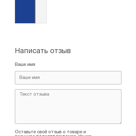
Написать отзыв
Ваше имя
Оставьте свой отзыв о товаре и