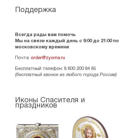
Поддержка
Всегда рады вам помочь
Мы на связи каждый день с 9:00 до 21:00 по
московскому времени
Почта:
order@zyorna.ru
Бесплатный телефон: 8 800 200 84 85
(бесплатный звонок из любого города России)
Иконы Спасителя и
праздников