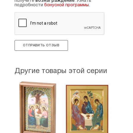
получите
вознаграждение
. Узнать
подробности
бонусной программы
.
ОТПРАВИТЬ ОТЗЫВ
Другие товары этой серии