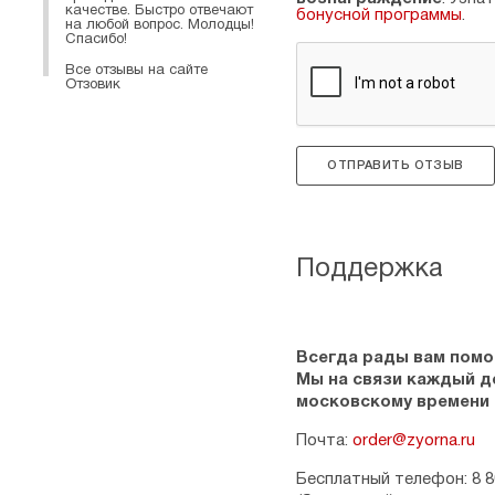
качестве. Быстро отвечают
бонусной программы
.
на любой вопрос. Молодцы!
Спасибо!
Все отзывы на сайте
Отзовик
ОТПРАВИТЬ ОТЗЫВ
Поддержка
Всегда рады вам помо
Мы на связи каждый ден
московскому времени
Почта:
order@zyorna.ru
Бесплатный телефон: 8 8