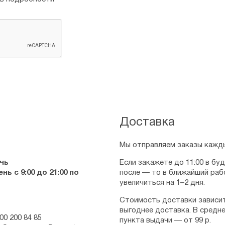
Доставка
Мы отправляем заказы кажды
чь
Если закажете до 11:00 в бу
ь с 9:00 до 21:00 по
после — то в ближайший раб
увеличиться на 1–2 дня.
Стоимость доставки зависит
выгоднее доставка. В средне
00 200 84 85
пункта выдачи — от 99 р.