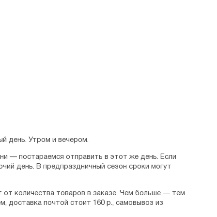
й день. Утром и вечером.
дни — постараемся отправить в этот же день. Если
очий день. В предпраздничный сезон сроки могут
 от количества товаров в заказе. Чем больше — тем
м, доставка почтой стоит 160 р., самовывоз из