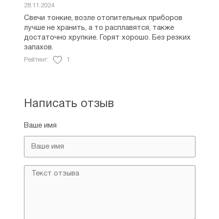
28.11.2024
Свечи тонкие, возле отопительных приборов
лучше не хранить, а то расплавятся, также
достаточно хрупкие. Горят хорошо. Без резких
запахов.
Рейтинг:
1
Написать отзыв
Ваше имя