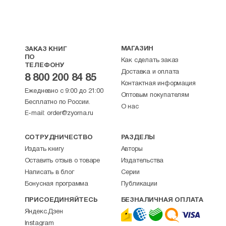
МАГАЗИН
ЗАКАЗ КНИГ
ПО
Как сделать заказ
ТЕЛЕФОНУ
Доставка и оплата
8 800 200 84 85
Контактная информация
Ежедневно с 9:00 до 21:00
Оптовым покупателям
Бесплатно по России.
О нас
E-mail:
order@zyorna.ru
СОТРУДНИЧЕСТВО
РАЗДЕЛЫ
Издать книгу
Авторы
Оставить отзыв о товаре
Издательства
Написать в блог
Серии
Бонусная программа
Публикации
ПРИСОЕДИНЯЙТЕСЬ
БЕЗНАЛИЧНАЯ ОПЛАТА
Яндекс.Дзен
Instagram