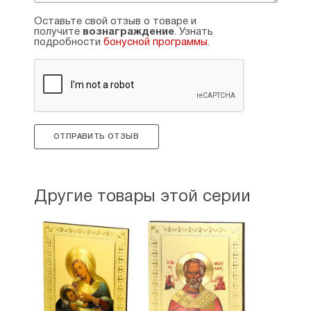
Оставьте свой отзыв о товаре и
получите
вознаграждение
. Узнать
подробности
бонусной программы
.
ОТПРАВИТЬ ОТЗЫВ
Другие товары этой серии