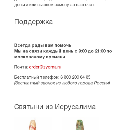
деньги или вышлем замену за наш счет.
Поддержка
Всегда рады вам помочь
Мы на связи каждый день с 9:00 до 21:00 по
московскому времени
Почта:
order@zyorna.ru
Бесплатный телефон: 8 800 200 84 85
(бесплатный звонок из любого города России)
Святыни из Иерусалима