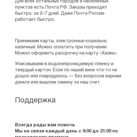
Для всех остальных городов и населенных
пунктов есть Почта РФ. Заказы приходят
быстро, за 2–7 дней. Даже Почта России
работает быстро.
Принимаем карты, электронные кошельки,
наличные. Можно оплатить при получении.
Можно оформить рассрочку на карту «Халва».
Упаковываем в водонепроницаемую пленку и
твердый картон. Если по нашей вине что-то не
дошло или повредилось — без вопросов вернем
деньги или вышлем замену за наш счет.
Поддержка
Всегда рады вам помочь
Мы на связи каждый день с 9:00 до 21:00 по