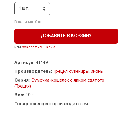
1 шт.
В наличии:
9
шт.
ДОБАВИТЬ В КОРЗИНУ
или
заказать в 1 клик
Артикул:
41149
Производитель:
Греция сувениры, иконы
Серия:
Сумочка-кошелек с ликом святого
(Греция)
Вес:
19 г
Товар освящен:
производителем