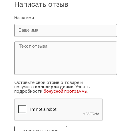
Написать отзыв
Ваше имя
Оставьте свой отзыв о товаре и
получите
вознаграждение
. Узнать
подробности
бонусной программы
.