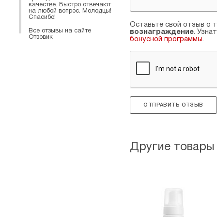
качестве. Быстро отвечают
на любой вопрос. Молодцы!
Спасибо!
Оставьте свой отзыв о т
Все отзывы на сайте
вознаграждение
. Узна
Отзовик
бонусной программы
.
ОТПРАВИТЬ ОТЗЫВ
Другие товары