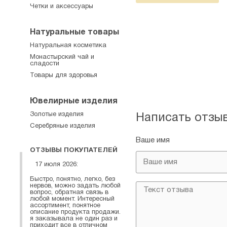
Четки и аксессуары
Натуральные товары
Натуральная косметика
Монастырский чай и
сладости
Товары для здоровья
Ювелирные изделия
Золотые изделия
Написать отзы
Серебряные изделия
Ваше имя
ОТЗЫВЫ ПОКУПАТЕЛЕЙ
17 июля 2026:
Быстро, понятно, легко, без
нервов, можно задать любой
вопрос, обратная связь в
любой момент. Интересный
ассортимент, понятное
описание продукта продажи.
я заказывала не один раз и
приходит все в отличном