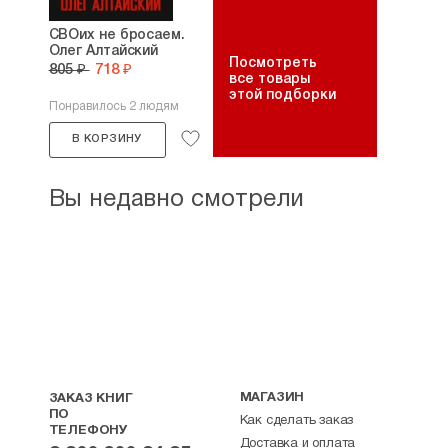
СВОих не бросаем.
Олег Алтайский
Посмотреть
805 ₽
718 ₽
все товары
этой подборки
Понравилось 2 людям
В КОРЗИНУ
Вы недавно смотрели
МАГАЗИН
ЗАКАЗ КНИГ
ПО
Как сделать заказ
ТЕЛЕФОНУ
Доставка и оплата