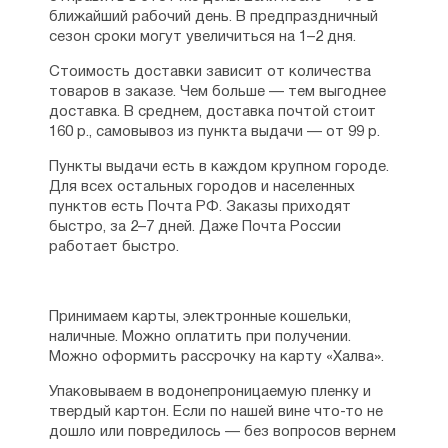
ближайший рабочий день. В предпраздничный
сезон сроки могут увеличиться на 1–2 дня.
Стоимость доставки зависит от количества
товаров в заказе. Чем больше — тем выгоднее
доставка. В среднем, доставка почтой стоит
160 р., самовывоз из пункта выдачи — от 99 р.
Пункты выдачи есть в каждом крупном городе.
Для всех остальных городов и населенных
пунктов есть Почта РФ. Заказы приходят
быстро, за 2–7 дней. Даже Почта России
работает быстро.
Принимаем карты, электронные кошельки,
наличные. Можно оплатить при получении.
Можно оформить рассрочку на карту «Халва».
Упаковываем в водонепроницаемую пленку и
твердый картон. Если по нашей вине что-то не
дошло или повредилось — без вопросов вернем