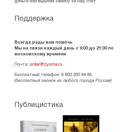
деньги или вышлем замену за наш счет.
Поддержка
Всегда рады вам помочь
Мы на связи каждый день с 9:00 до 21:00 по
московскому времени
Почта:
order@zyorna.ru
Бесплатный телефон: 8 800 200 84 85
(бесплатный звонок из любого города России)
Публицистика