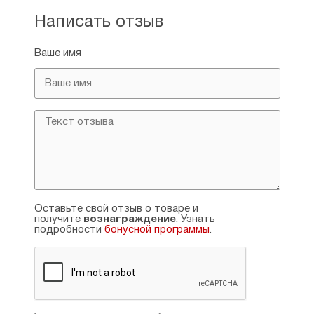
Написать отзыв
Ваше имя
Оставьте свой отзыв о товаре и
получите
вознаграждение
. Узнать
подробности
бонусной программы
.