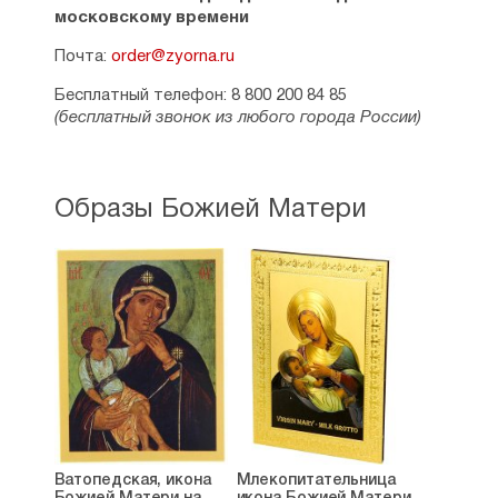
московскому времени
Почта:
order@zyorna.ru
Бесплатный телефон: 8 800 200 84 85
(бесплатный звонок из любого города России)
Образы Божией Матери
Ватопедская, икона
Млекопитательница