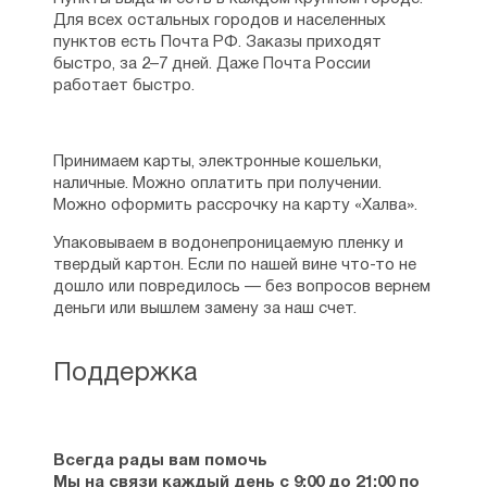
Для всех остальных городов и населенных
пунктов есть Почта РФ. Заказы приходят
быстро, за 2–7 дней. Даже Почта России
работает быстро.
Принимаем карты, электронные кошельки,
наличные. Можно оплатить при получении.
Можно оформить рассрочку на карту «Халва».
Упаковываем в водонепроницаемую пленку и
твердый картон. Если по нашей вине что-то не
дошло или повредилось — без вопросов вернем
деньги или вышлем замену за наш счет.
Поддержка
Всегда рады вам помочь
Мы на связи каждый день с 9:00 до 21:00 по