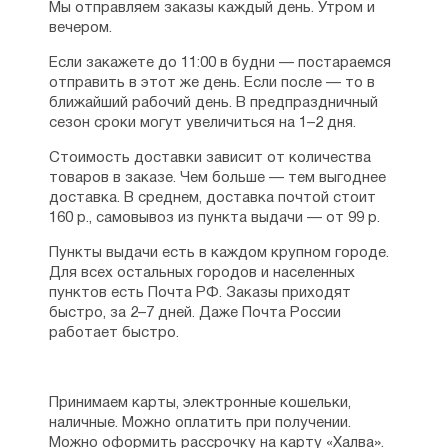
Мы отправляем заказы каждый день. Утром и
вечером.
Если закажете до 11:00 в будни — постараемся
отправить в этот же день. Если после — то в
ближайший рабочий день. В предпраздничный
сезон сроки могут увеличиться на 1–2 дня.
Стоимость доставки зависит от количества
товаров в заказе. Чем больше — тем выгоднее
доставка. В среднем, доставка почтой стоит
160 р., самовывоз из пункта выдачи — от 99 р.
Пункты выдачи есть в каждом крупном городе.
Для всех остальных городов и населенных
пунктов есть Почта РФ. Заказы приходят
быстро, за 2–7 дней. Даже Почта России
работает быстро.
Принимаем карты, электронные кошельки,
наличные. Можно оплатить при получении.
Можно оформить рассрочку на карту «Халва».