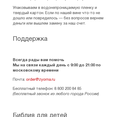
Упаковываем в водонепроницаемую пленку и
твердый картон. Если по нашей вине что-то не
дошло или повредилось — без вопросов вернем
деньги или вышлем замену за наш счет.
Поддержка
Всегда рады вам помочь
Мы на связи каждый день с 9:00 до 21:00 по
московскому времени
Почта:
order@zyorna.ru
Бесплатный телефон: 8 800 200 84 85
(бесплатный звонок из любого города России)
Библия для детей