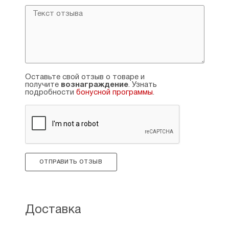
Оставьте свой отзыв о товаре и
получите
вознаграждение
. Узнать
подробности
бонусной программы
.
ОТПРАВИТЬ ОТЗЫВ
Доставка