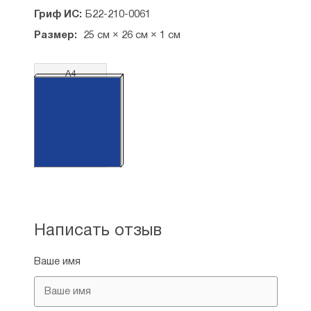
Гриф ИС:
Б22-210-0061
Размер:
25 см × 26 см × 1 см
А4
Написать отзыв
Ваше имя