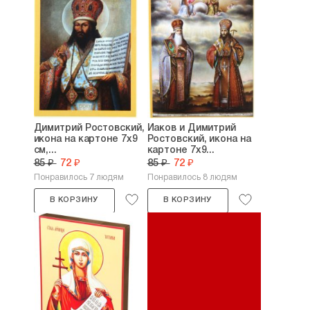
Димитрий Ростовский,
Иаков и Димитрий
икона на картоне 7х9
Ростовский, икона на
см,...
картоне 7х9...
85 ₽
72 ₽
85 ₽
72 ₽
Понравилось 7 людям
Понравилось 8 людям
В КОРЗИНУ
В КОРЗИНУ