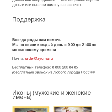
дошло или повредилось — без вопросов вернем
деньги или вышлем замену за наш счет.
Поддержка
Всегда рады вам помочь
Мы на связи каждый день с 9:00 до 21:00 по
московскому времени
Почта:
order@zyorna.ru
Бесплатный телефон: 8 800 200 84 85
(бесплатный звонок из любого города России)
Иконы (мужские и женские
имена)