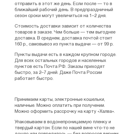
отправить в этот же день. Если после — то в
ближайший рабочий день. В предпраздничный
сезон сроки могут увеличиться на 1–2 дня.
Стоимость доставки зависит от количества
товаров в заказе. Чем больше — тем выгоднее
доставка. В среднем, доставка почтой стоит
160 р., самовывоз из пункта выдачи — от 99 р.
Пункты выдачи есть в каждом крупном городе.
Для всех остальных городов и населенных
пунктов есть Почта РФ. Заказы приходят
быстро, за 2–7 дней. Даже Почта России
работает быстро.
Принимаем карты, электронные кошельки,
наличные. Можно оплатить при получении.
Можно оформить рассрочку на карту «Халва».
Упаковываем в водонепроницаемую пленку и
твердый картон. Если по нашей вине что-то не