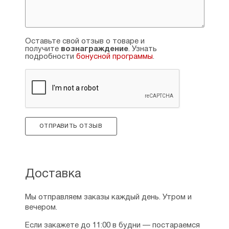
Оставьте свой отзыв о товаре и
получите
вознаграждение
. Узнать
подробности
бонусной программы
.
ОТПРАВИТЬ ОТЗЫВ
Доставка
Мы отправляем заказы каждый день. Утром и
вечером.
Если закажете до 11:00 в будни — постараемся