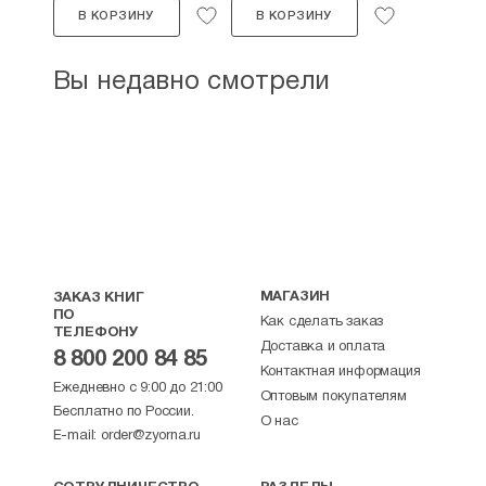
В КОРЗИНУ
В КОРЗИНУ
Вы недавно смотрели
МАГАЗИН
ЗАКАЗ КНИГ
ПО
Как сделать заказ
ТЕЛЕФОНУ
Доставка и оплата
8 800 200 84 85
Контактная информация
Ежедневно с 9:00 до 21:00
Оптовым покупателям
Бесплатно по России.
О нас
E-mail:
order@zyorna.ru