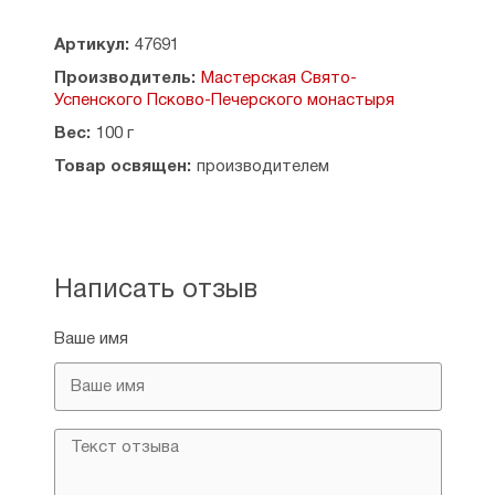
Артикул:
47691
Производитель:
Мастерская Свято-
Успенского Псково-Печерского монастыря
Вес:
100 г
Товар освящен:
производителем
Написать отзыв
Ваше имя