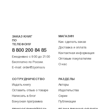
МАГАЗИН
ЗАКАЗ КНИГ
ПО
Как сделать заказ
ТЕЛЕФОНУ
Доставка и оплата
8 800 200 84 85
Контактная информация
Ежедневно с 9:00 до 21:00
Оптовым покупателям
Бесплатно по России.
О нас
E-mail:
order@zyorna.ru
СОТРУДНИЧЕСТВО
РАЗДЕЛЫ
Издать книгу
Авторы
Оставить отзыв о товаре
Издательства
Написать в блог
Серии
Бонусная программа
Публикации