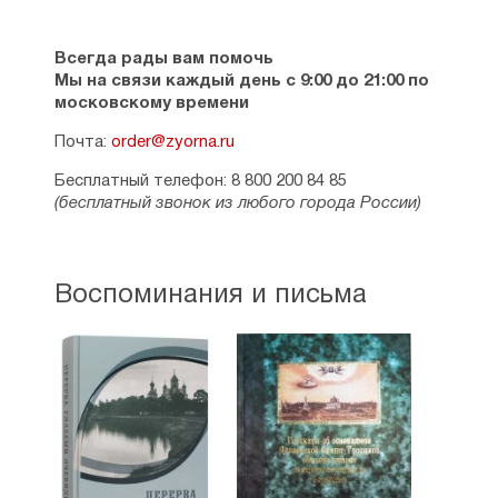
Всегда рады вам помочь
Мы на связи каждый день с 9:00 до 21:00 по
московскому времени
Почта:
order@zyorna.ru
Бесплатный телефон: 8 800 200 84 85
(бесплатный звонок из любого города России)
Воспоминания и письма