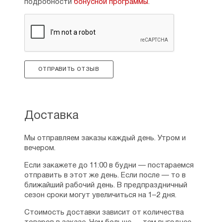
подробности
бонусной программы
.
ОТПРАВИТЬ ОТЗЫВ
Доставка
Мы отправляем заказы каждый день. Утром и
вечером.
Если закажете до 11:00 в будни — постараемся
отправить в этот же день. Если после — то в
ближайший рабочий день. В предпраздничный
сезон сроки могут увеличиться на 1–2 дня.
Стоимость доставки зависит от количества