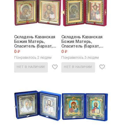
Складень Казанская
Складень Казанская
Божия Матерь,
Божия Матерь,
Спаситель (бархат,...
Спаситель (бархат,...
0 ₽
0 ₽
Понравилось 2 людям
Понравилось 3 людям
НЕТ В НАЛИЧИИ
НЕТ В НАЛИЧИИ