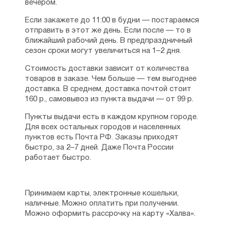
вечером.
Если закажете до 11:00 в будни — постараемся
отправить в этот же день. Если после — то в
ближайший рабочий день. В предпраздничный
сезон сроки могут увеличиться на 1–2 дня.
Стоимость доставки зависит от количества
товаров в заказе. Чем больше — тем выгоднее
доставка. В среднем, доставка почтой стоит
160 р., самовывоз из пункта выдачи — от 99 р.
Пункты выдачи есть в каждом крупном городе.
Для всех остальных городов и населенных
пунктов есть Почта РФ. Заказы приходят
быстро, за 2–7 дней. Даже Почта России
работает быстро.
Принимаем карты, электронные кошельки,
наличные. Можно оплатить при получении.
Можно оформить рассрочку на карту «Халва».