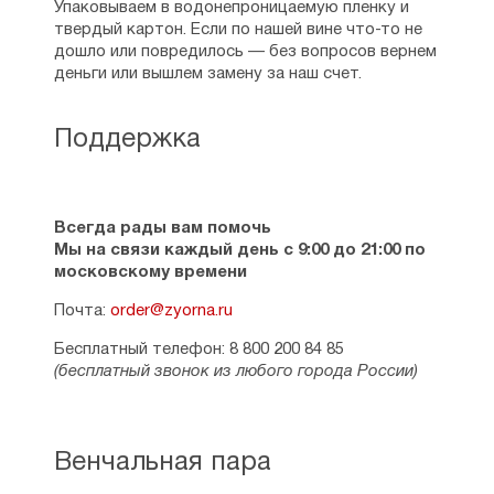
Упаковываем в водонепроницаемую пленку и
твердый картон. Если по нашей вине что-то не
дошло или повредилось — без вопросов вернем
деньги или вышлем замену за наш счет.
Поддержка
Всегда рады вам помочь
Мы на связи каждый день с 9:00 до 21:00 по
московскому времени
Почта:
order@zyorna.ru
Бесплатный телефон: 8 800 200 84 85
(бесплатный звонок из любого города России)
Венчальная пара