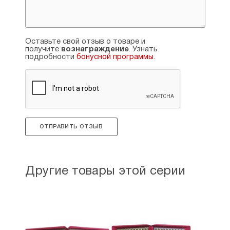
Оставьте свой отзыв о товаре и
получите
вознаграждение
. Узнать
подробности
бонусной программы
.
ОТПРАВИТЬ ОТЗЫВ
Другие товары этой серии