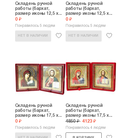
Складень ручной
Складень ручной
работы (бархат,
работы (бархат,
размер иконы 12,5 х...
размер иконы 12,5 х...
0 ₽
0 ₽
Понравилось 5 людям
Понравилось 5 людям
НЕТ В НАЛИЧИИ
НЕТ В НАЛИЧИИ
Складень ручной
Складень ручной
работы (бархат,
работы (бархат,
размер иконы 17,5 х...
размер иконы 17,5 х...
0 ₽
4850 ₽
4123 ₽
Понравилось 5 людям
Понравилось 4 людям
НЕТ В НАЛИЧИИ
В КОРЗИНУ