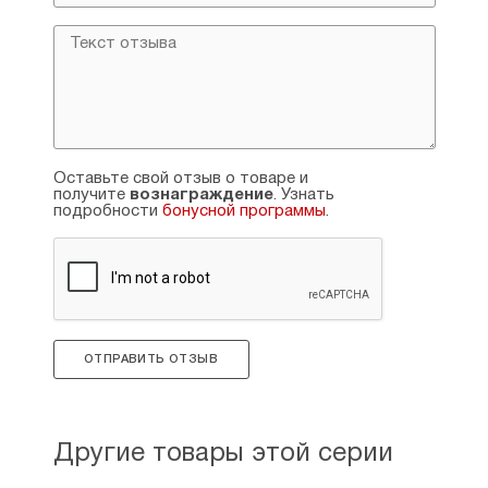
Оставьте свой отзыв о товаре и
получите
вознаграждение
. Узнать
подробности
бонусной программы
.
ОТПРАВИТЬ ОТЗЫВ
Другие товары этой серии