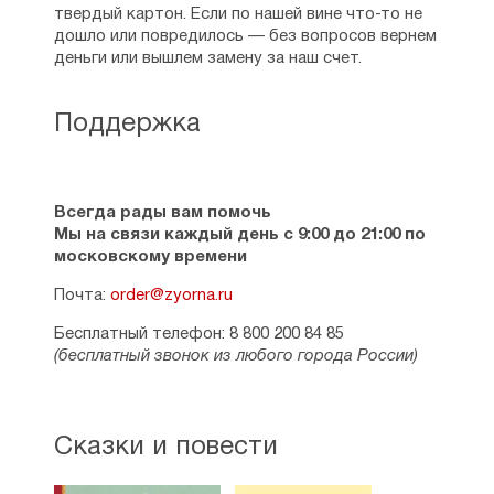
твердый картон. Если по нашей вине что-то не
дошло или повредилось — без вопросов вернем
деньги или вышлем замену за наш счет.
Поддержка
Всегда рады вам помочь
Мы на связи каждый день с 9:00 до 21:00 по
московскому времени
Почта:
order@zyorna.ru
Бесплатный телефон: 8 800 200 84 85
(бесплатный звонок из любого города России)
Сказки и повести