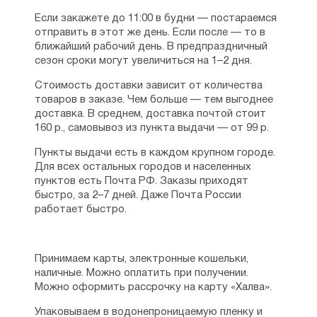
Если закажете до 11:00 в будни — постараемся
отправить в этот же день. Если после — то в
ближайший рабочий день. В предпраздничный
сезон сроки могут увеличиться на 1–2 дня.
Стоимость доставки зависит от количества
товаров в заказе. Чем больше — тем выгоднее
доставка. В среднем, доставка почтой стоит
160 р., самовывоз из пункта выдачи — от 99 р.
Пункты выдачи есть в каждом крупном городе.
Для всех остальных городов и населенных
пунктов есть Почта РФ. Заказы приходят
быстро, за 2–7 дней. Даже Почта России
работает быстро.
Принимаем карты, электронные кошельки,
наличные. Можно оплатить при получении.
Можно оформить рассрочку на карту «Халва».
Упаковываем в водонепроницаемую пленку и