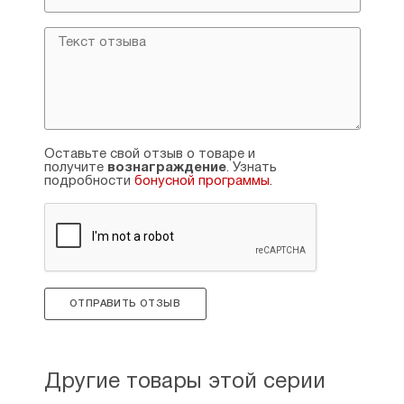
Оставьте свой отзыв о товаре и
получите
вознаграждение
. Узнать
подробности
бонусной программы
.
ОТПРАВИТЬ ОТЗЫВ
Другие товары этой серии