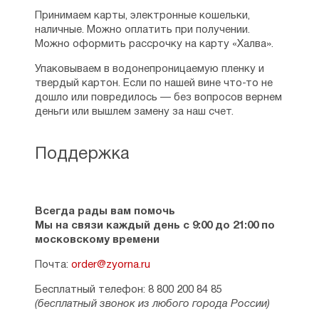
Принимаем карты, электронные кошельки,
наличные. Можно оплатить при получении.
Можно оформить рассрочку на карту «Халва».
Упаковываем в водонепроницаемую пленку и
твердый картон. Если по нашей вине что-то не
дошло или повредилось — без вопросов вернем
деньги или вышлем замену за наш счет.
Поддержка
Всегда рады вам помочь
Мы на связи каждый день с 9:00 до 21:00 по
московскому времени
Почта:
order@zyorna.ru
Бесплатный телефон: 8 800 200 84 85
(бесплатный звонок из любого города России)