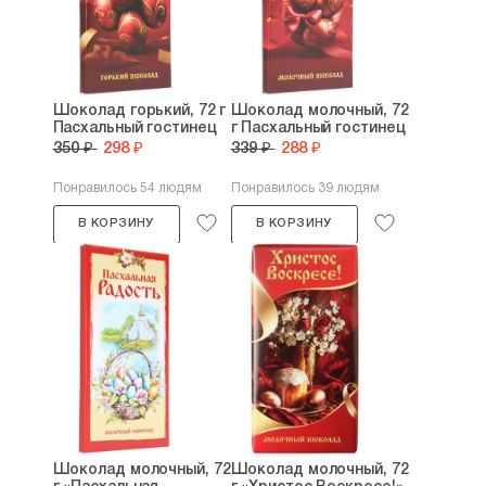
Шоколад горький, 72 г
Шоколад молочный, 72
Пасхальный гостинец
г Пасхальный гостинец
350 ₽
298 ₽
339 ₽
288 ₽
Понравилось 54 людям
Понравилось 39 людям
В КОРЗИНУ
В КОРЗИНУ
Шоколад молочный, 72
Шоколад молочный, 72