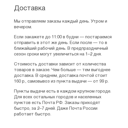
Доставка
Мы отправляем заказы каждый день. Утром и
вечером.
Если закажете до 11:00 в будни — постараемся
отправить в этот же день. Если после — то в
ближайший рабочий день. В предпраздничный
сезон сроки могут увеличиться на 1–2 дня.
Стоимость доставки зависит от количества
товаров в заказе. Чем больше — тем выгоднее
доставка. В среднем, доставка почтой стоит
160 р., самовывоз из пункта выдачи — от 99 р.
Пункты выдачи есть в каждом крупном городе.
Для всех остальных городов и населенных
пунктов есть Почта РФ. Заказы приходят
быстро, за 2–7 дней. Даже Почта России
работает быстро.