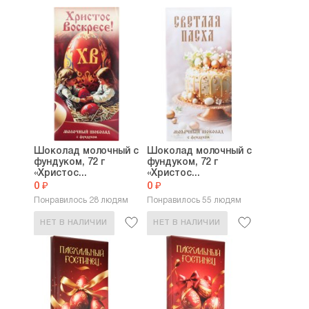
Шоколад молочный с
Шоколад молочный с
фундуком, 72 г
фундуком, 72 г
«Христос...
«Христос...
0 ₽
0 ₽
Понравилось 28 людям
Понравилось 55 людям
НЕТ В НАЛИЧИИ
НЕТ В НАЛИЧИИ