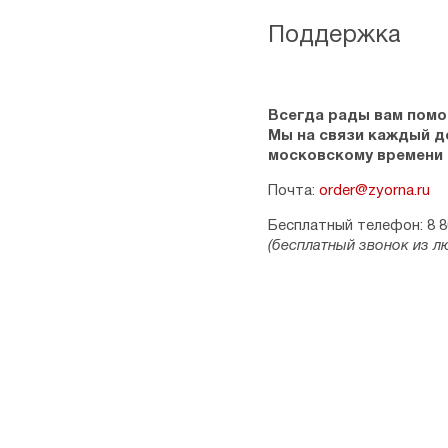
Поддержка
Всегда рады вам помо
Мы на связи каждый ден
московскому времени
Почта:
order@zyorna.ru
Бесплатный телефон: 8 8
(бесплатный звонок из л