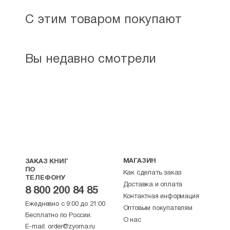
С этим товаром покупают
Вы недавно смотрели
МАГАЗИН
ЗАКАЗ КНИГ
ПО
Как сделать заказ
ТЕЛЕФОНУ
Доставка и оплата
8 800 200 84 85
Контактная информация
Ежедневно с 9:00 до 21:00
Оптовым покупателям
Бесплатно по России.
О нас
E-mail:
order@zyorna.ru