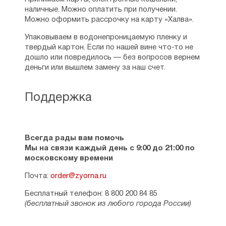
наличные. Можно оплатить при получении.
Можно оформить рассрочку на карту «Халва».
Упаковываем в водонепроницаемую пленку и
твердый картон. Если по нашей вине что-то не
дошло или повредилось — без вопросов вернем
деньги или вышлем замену за наш счет.
Поддержка
Всегда рады вам помочь
Мы на связи каждый день с 9:00 до 21:00 по
московскому времени
Почта:
order@zyorna.ru
Бесплатный телефон: 8 800 200 84 85
(бесплатный звонок из любого города России)