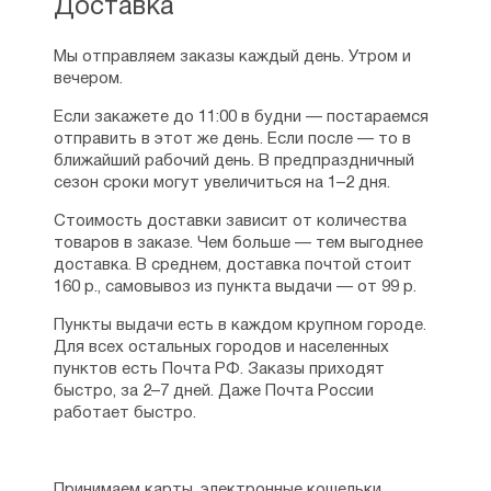
Доставка
Мы отправляем заказы каждый день. Утром и
вечером.
Если закажете до 11:00 в будни — постараемся
отправить в этот же день. Если после — то в
ближайший рабочий день. В предпраздничный
сезон сроки могут увеличиться на 1–2 дня.
Стоимость доставки зависит от количества
товаров в заказе. Чем больше — тем выгоднее
доставка. В среднем, доставка почтой стоит
160 р., самовывоз из пункта выдачи — от 99 р.
Пункты выдачи есть в каждом крупном городе.
Для всех остальных городов и населенных
пунктов есть Почта РФ. Заказы приходят
быстро, за 2–7 дней. Даже Почта России
работает быстро.
Принимаем карты, электронные кошельки,