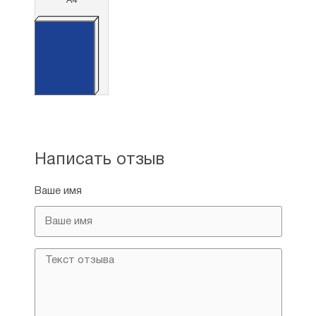
А4
Написать отзыв
Ваше имя