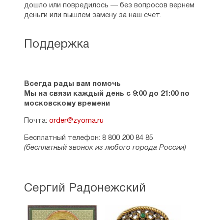
дошло или повредилось — без вопросов вернем
деньги или вышлем замену за наш счет.
Поддержка
Всегда рады вам помочь
Мы на связи каждый день с 9:00 до 21:00 по
московскому времени
Почта:
order@zyorna.ru
Бесплатный телефон: 8 800 200 84 85
(бесплатный звонок из любого города России)
Сергий Радонежский