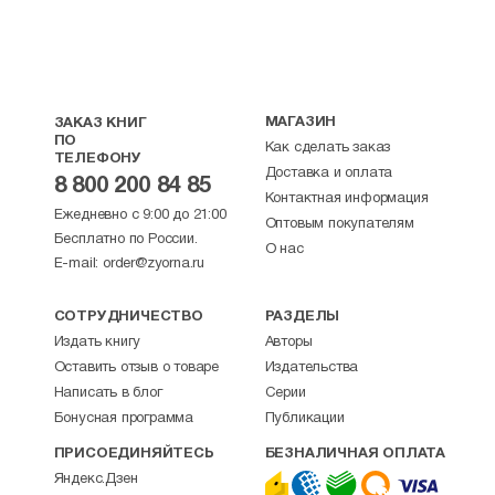
МАГАЗИН
ЗАКАЗ КНИГ
ПО
Как сделать заказ
ТЕЛЕФОНУ
Доставка и оплата
8 800 200 84 85
Контактная информация
Ежедневно с 9:00 до 21:00
Оптовым покупателям
Бесплатно по России.
О нас
E-mail:
order@zyorna.ru
СОТРУДНИЧЕСТВО
РАЗДЕЛЫ
Издать книгу
Авторы
Оставить отзыв о товаре
Издательства
Написать в блог
Серии
Бонусная программа
Публикации
ПРИСОЕДИНЯЙТЕСЬ
БЕЗНАЛИЧНАЯ ОПЛАТА
Яндекс.Дзен