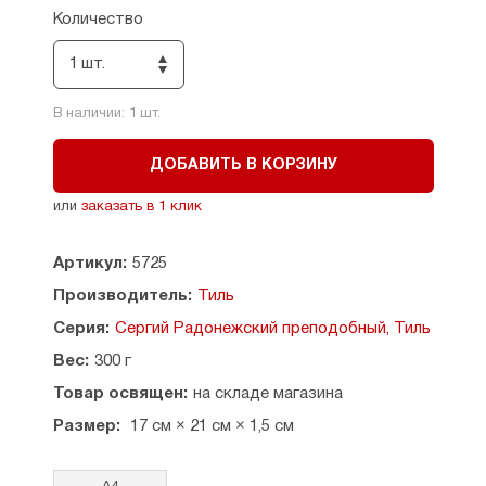
Количество
1 шт.
В наличии:
1
шт.
ДОБАВИТЬ В КОРЗИНУ
или
заказать в 1 клик
Артикул:
5725
Производитель:
Тиль
Серия:
Сергий Радонежский преподобный, Тиль
Вес:
300 г
Товар освящен:
на складе магазина
Размер:
17 см × 21 см × 1,5 см