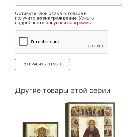
Оставьте свой отзыв о товаре и
получите
вознаграждение
. Узнать
подробности
бонусной программы
.
ОТПРАВИТЬ ОТЗЫВ
Другие товары этой серии