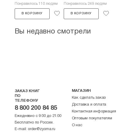
Понравилось 110 людям
Понравилось 249 людям
В КОРЗИНУ
В КОРЗИНУ
Вы недавно смотрели
МАГАЗИН
ЗАКАЗ КНИГ
ПО
Как сделать заказ
ТЕЛЕФОНУ
Доставка и оплата
8 800 200 84 85
Контактная информация
Ежедневно с 9:00 до 21:00
Оптовым покупателям
Бесплатно по России.
О нас
E-mail:
order@zyorna.ru