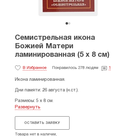
Семистрельная икона
Божией Матери
ламинированная (5 х 8 см)
В Избранное
Понравилось 278 людям
1
Икона ламинированная.
Дни памяти: 26 августа (н.ст.).
Размеры: 5 х 8 см.
Развернуть
Страна производитель: Россия.
ОСТАВИТЬ ЗАЯВКУ
Товара нет в наличии,