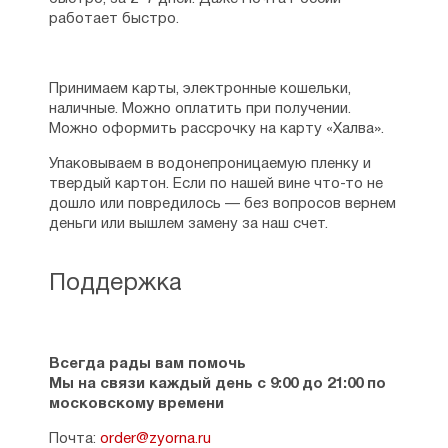
работает быстро.
Принимаем карты, электронные кошельки,
наличные. Можно оплатить при получении.
Можно оформить рассрочку на карту «Халва».
Упаковываем в водонепроницаемую пленку и
твердый картон. Если по нашей вине что-то не
дошло или повредилось — без вопросов вернем
деньги или вышлем замену за наш счет.
Поддержка
Всегда рады вам помочь
Мы на связи каждый день с 9:00 до 21:00 по
московскому времени
Почта:
order@zyorna.ru