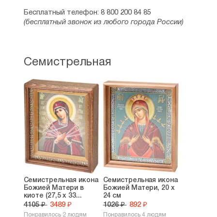
Бесплатный телефон: 8 800 200 84 85
(бесплатный звонок из любого города России)
Семистрельная
Семистрельная икона
Семистрельная икона
Божией Матери в
Божией Матери, 20 х
киоте (27,5 х 33...
24 см
4105 ₽
3489 ₽
1026 ₽
892 ₽
Понравилось 2 людям
Понравилось 4 людям