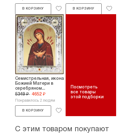
В КОРЗИНУ
В КОРЗИНУ
Семистрельная, икона
Божией Матери в
Посмотреть
серебряном...
все товары
5349 ₽
4652 ₽
этой подборки
Понравилось 2 людям
В КОРЗИНУ
С этим товаром покупают